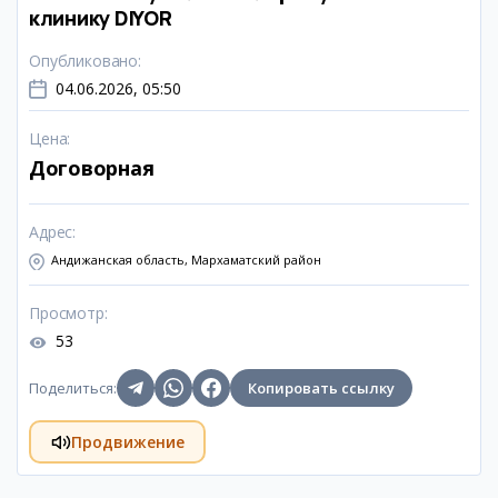
клинику DIYOR
Опубликовано
:
04.06.2026, 05:50
Цена
:
Договорная
Адрес
:
Андижанская область, Мархаматский район
Просмотр
:
53
Поделиться
:
Копировать ссылку
Продвижение