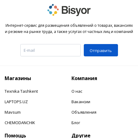
Интернет-сервис для размещения объявлений о товарах, вакансиях
и резюме на рынке труда, а также услугах от частных лиц и компаний
Отправить
Магазины
Компания
Texnika Tashkent
О нас
LAPTOPS.UZ
Вакансии
Mavsum
Объявления
CHEMODANCHIK
Блог
Помощь
Другие