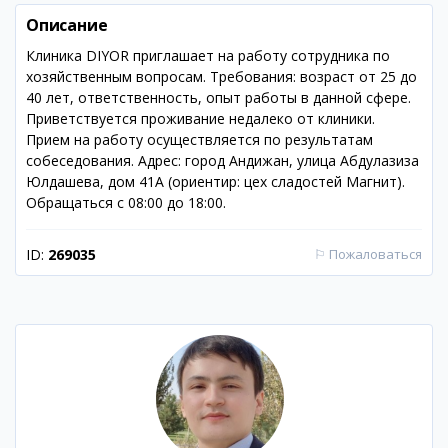
Описание
Клиника DIYOR приглашает на работу сотрудника по
хозяйственным вопросам. Требования: возраст от 25 до
40 лет, ответственность, опыт работы в данной сфере.
Приветствуется проживание недалеко от клиники.
Прием на работу осуществляется по результатам
собеседования. Адрес: город Андижан, улица Абдулазиза
Юлдашева, дом 41А (ориентир: цех сладостей Магнит).
Обращаться с 08:00 до 18:00.
ID:
269035
⚐
Пожаловаться