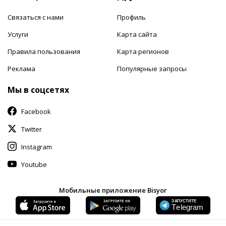
Связаться с нами
Профиль
Услуги
Карта сайта
Правила пользования
Карта регионов
Реклама
Популярные запросы
Мы в соцсетях
Facebook
Twitter
Instagram
Youtube
Мобильные приложение Bisyor