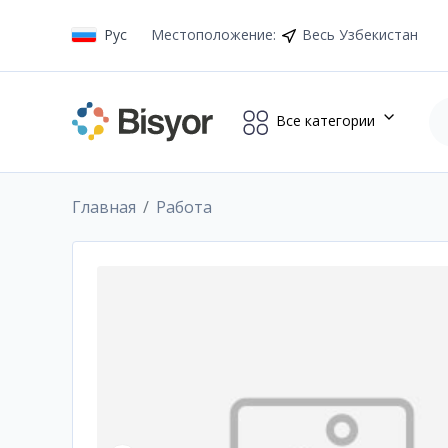
Рус
Местоположение
:
Весь Узбекистан
Все категории
Главная
Работа