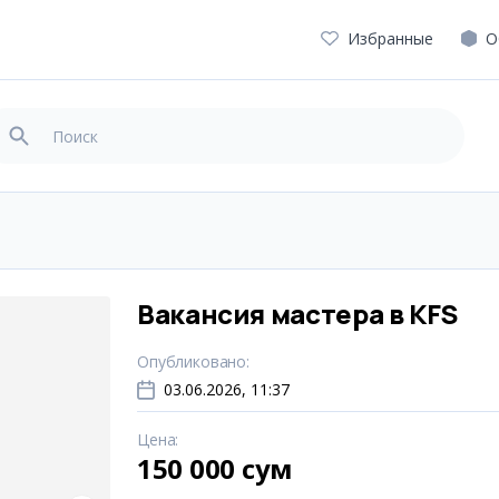
Избранные
О
Вакансия мастера в KFS
Опубликовано
:
03.06.2026, 11:37
Цена
:
150 000 сум