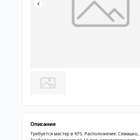
Описание
Требуется мастер в KFS. Расположение: Семашко,