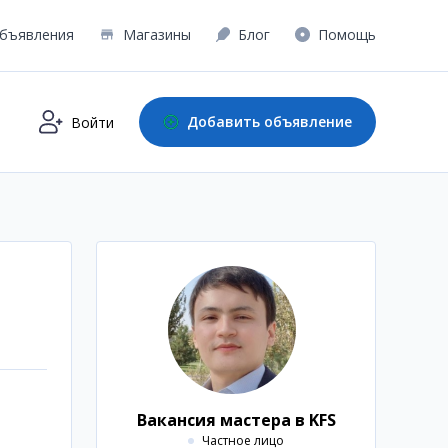
бъявления
Магазины
Блог
Помощь
Добавить объявление
Войти
Вакансия мастера в KFS
Частное лицо