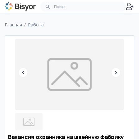
Главная
Работа
Вакансия охранника на швейную фабрику