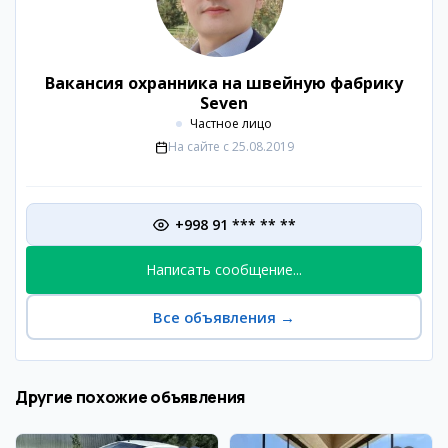
Вакансия охранника на швейную фабрику
Seven
Частное лицо
На сайте с
25.08.2019
+998 91 *** ** **
Написать сообщение...
Все объявления
→
Другие похожие объявления