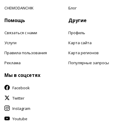
CHEMODANCHIK
Блог
Помощь
Другие
Связаться с нами
Профиль
Услуги
Карта сайта
Правила пользования
Карта регионов
Реклама
Популярные запросы
Мы в соцсетях
Facebook
Twitter
Instagram
Youtube