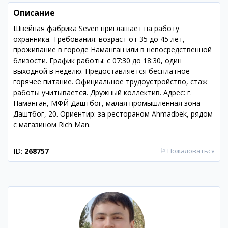
Описание
Швейная фабрика Seven приглашает на работу
охранника. Требования: возраст от 35 до 45 лет,
проживание в городе Наманган или в непосредственной
близости. График работы: с 07:30 до 18:30, один
выходной в неделю. Предоставляется бесплатное
горячее питание. Официальное трудоустройство, стаж
работы учитывается. Дружный коллектив. Адрес: г.
Наманган, МФЙ Даштбог, малая промышленная зона
Даштбог, 20. Ориентир: за рестораном Ahmadbek, рядом
с магазином Rich Man.
ID:
268757
⚐
Пожаловаться