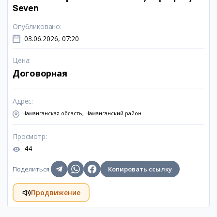
Seven
Опубликовано
:
03.06.2026, 07:20
Цена
:
Договорная
Адрес
:
Наманганская область, Наманганский район
Просмотр
:
44
Поделиться
:
Копировать ссылку
Продвижение