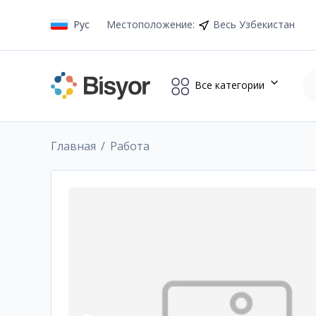
Рус
Местоположение
:
Весь Узбекистан
Все категории
Главная
Работа