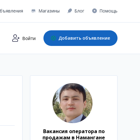
бъявления
Магазины
Блог
Помощь
Добавить объявление
Войти
Вакансия оператора по
продажам в Намангане