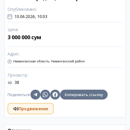
Опубликовано
:
10.06.2026, 10:03
Цена
:
3 000 000 сум
Адрес
:
Наманганская область, Наманганский район
Просмотр
:
38
Поделиться
:
Копировать ссылку
Продвижение