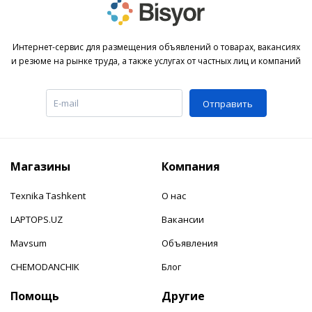
Интернет-сервис для размещения объявлений о товарах, вакансиях
и резюме на рынке труда, а также услугах от частных лиц и компаний
Отправить
Магазины
Компания
Texnika Tashkent
О нас
LAPTOPS.UZ
Вакансии
Mavsum
Объявления
CHEMODANCHIK
Блог
Помощь
Другие