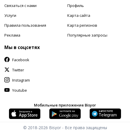
Связаться с нами
Профиль
Услуги
Карта сайта
Правила пользования
Карта регионов
Реклама
Популярные запросы
Мы в соцсетях
Facebook
Twitter
Instagram
Youtube
Мобильные приложение Bisyor
© 2018-2026
Bisyor - Все права защищены