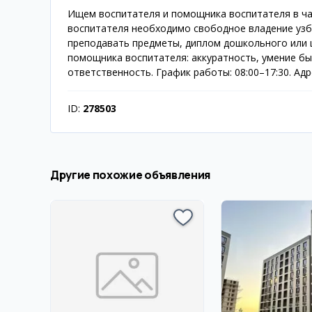
Ищем воспитателя и помощника воспитателя в час
воспитателя необходимо свободное владение узбе
преподавать предметы, диплом дошкольного или 
помощника воспитателя: аккуратность, умение бы
ответственность. График работы: 08:00–17:30. Ад
ID:
278503
Другие похожие объявления