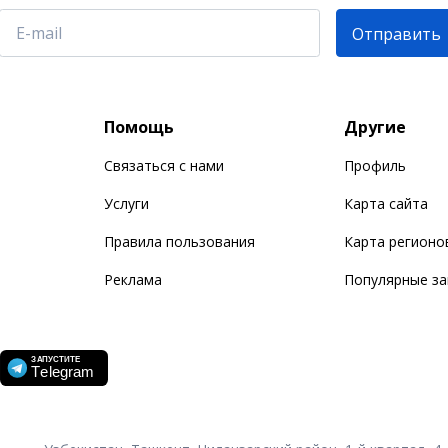
Отправить
Помощь
Другие
Связаться с нами
Профиль
Услуги
Карта сайта
Правила пользования
Карта регионо
Реклама
Популярные з