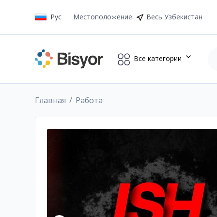
Рус
Местоположение
:
Весь Узбекистан
Все категории
Главная
Работа