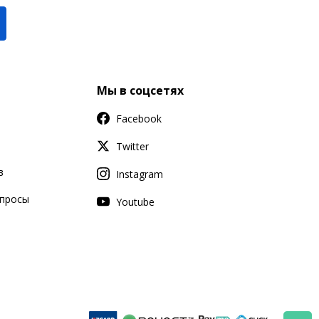
Мы в соцсетях
Facebook
Twitter
в
Instagram
апросы
Youtube