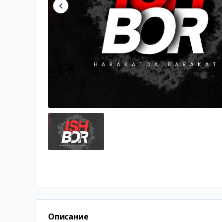
Описание