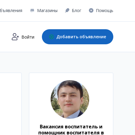
бъявления
Магазины
Блог
Помощь
Добавить объявление
Войти
Вакансия воспитатель и
помощник воспитателя в