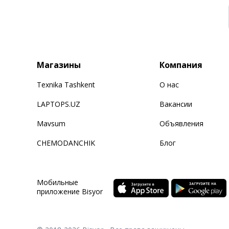
Магазины
Компания
Texnika Tashkent
О нас
LAPTOPS.UZ
Вакансии
Mavsum
Объявления
CHEMODANCHIK
Блог
Мобильные
приложение Bisyor