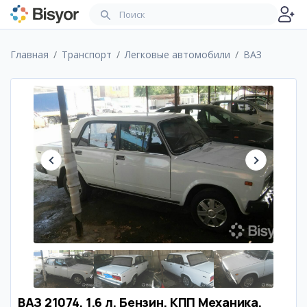
Главная
Транспорт
Легковые автомобили
ВАЗ
ВАЗ 21074, 1.6 л, Бензин, КПП Механика,