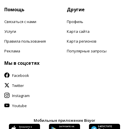
Помощь
Другие
Связаться с нами
Профиль
Услуги
Карта сайта
Правила пользования
Карта регионов
Реклама
Популярные запросы
Мы в соцсетях
Facebook
Twitter
Instagram
Youtube
Мобильные приложение Bisyor