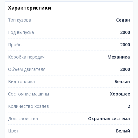
Характеристики
Тип кузова
Седан
Год выпуска
2000
Пробег
2000
Коробка передач
Механика
Объём двигателя
2000
Вид топлива
Бензин
Состояние машины
Хорошее
Количество хозяев
2
Доп. свойства
Охранная система
Цвет
Белый