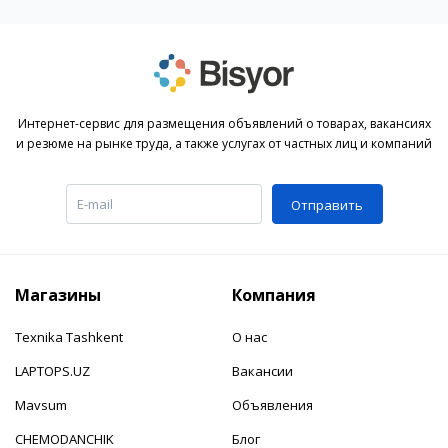
Интернет-сервис для размещения объявлений о товарах, вакансиях
и резюме на рынке труда, а также услугах от частных лиц и компаний
Отправить
Магазины
Компания
Texnika Tashkent
О нас
LAPTOPS.UZ
Вакансии
Mavsum
Объявления
CHEMODANCHIK
Блог