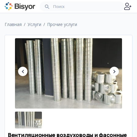
Главная
Услуги
Прочие услуги
Вентиляционные воздуховоды и фасонные