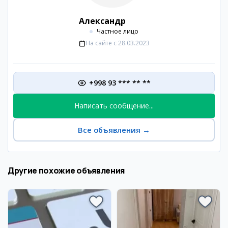
Александр
Частное лицо
На сайте с
28.03.2023
+998 93 *** ** **
Написать сообщение...
Все объявления
→
Другие похожие объявления