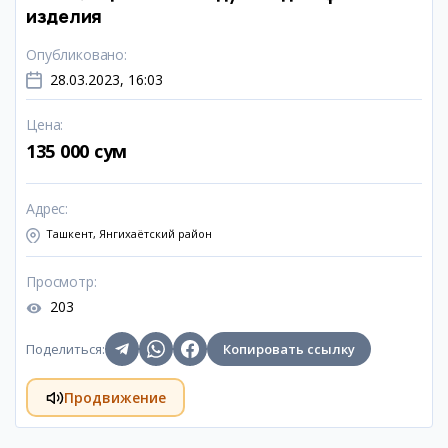
изделия
Опубликовано
:
28.03.2023, 16:03
Цена
:
135 000 сум
Адрес
:
Ташкент, Янгихаётский район
Просмотр
:
203
Поделиться
:
Копировать ссылку
Продвижение