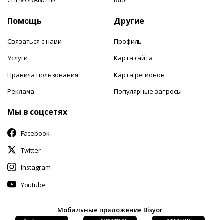
Помощь
Другие
Связаться с нами
Профиль
Услуги
Карта сайта
Правила пользования
Карта регионов
Реклама
Популярные запросы
Мы в соцсетях
Facebook
Twitter
Instagram
Youtube
Мобильные приложение Bisyor