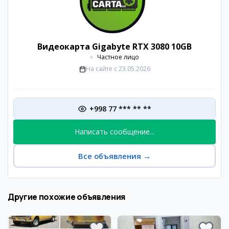
Видеокарта Gigabyte RTX 3080 10GB
Частное лицо
На сайте с
23.05.2026
+998 77 *** ** **
Написать сообщение...
Все объявления
→
Другие похожие объявления