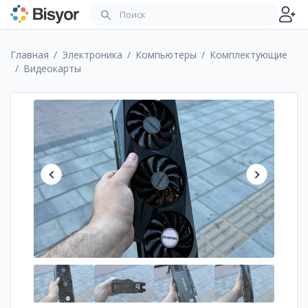
Главная
Электроника
Компьютеры
Комплектующие
Видеокарты