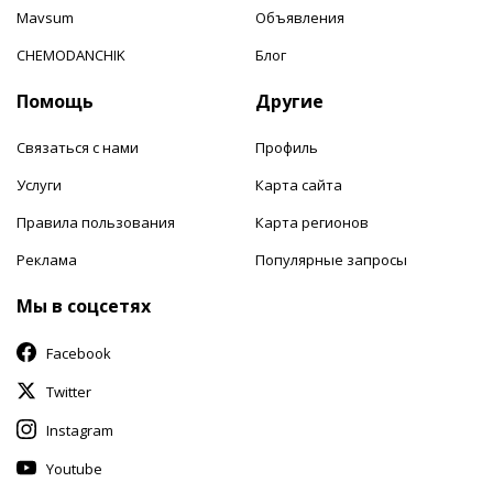
Mavsum
Объявления
CHEMODANCHIK
Блог
Помощь
Другие
Связаться с нами
Профиль
Услуги
Карта сайта
Правила пользования
Карта регионов
Реклама
Популярные запросы
Мы в соцсетях
Facebook
Twitter
Instagram
Youtube