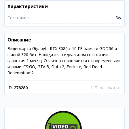
Характеристики
Состояние
Б/у
Описание
Видеокарта Gigabyte RTX 3080 с 10 ГБ памяти GDDR6 и
шиной 320 бит. Находится в идеальном состоянии,
гарантия 1 месяц. Отлично справляется с современными
играми: CS:GO, GTA 5, Dota 2, Fortnite, Red Dead
Redemption 2.
ID:
278280
⚐
Пожаловаться