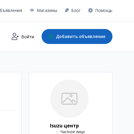
бъявления
Магазины
Блог
Помощь
Добавить объявление
Войти
Isuzu центр
Частное лицо