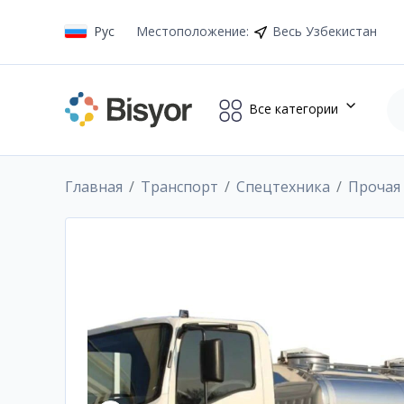
Рус
Местоположение
:
Весь Узбекистан
Все категории
Главная
Транспорт
Спецтехника
Прочая