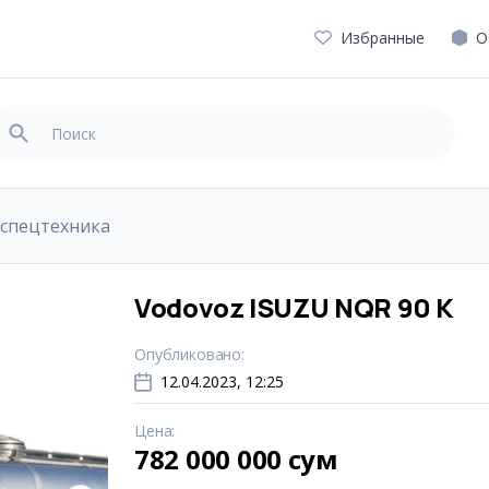
Избранные
О
 спецтехника
Vodovoz ISUZU NQR 90 K
Опубликовано
:
12.04.2023, 12:25
Цена
:
782 000 000 сум