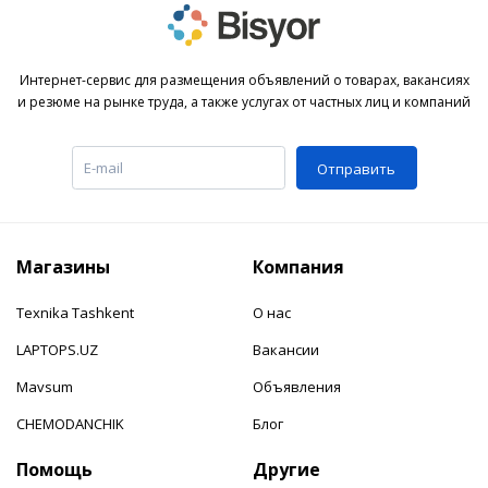
Интернет-сервис для размещения объявлений о товарах, вакансиях
и резюме на рынке труда, а также услугах от частных лиц и компаний
Отправить
Магазины
Компания
Texnika Tashkent
О нас
LAPTOPS.UZ
Вакансии
Mavsum
Объявления
CHEMODANCHIK
Блог
Помощь
Другие