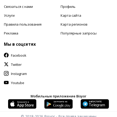
Связаться с нами
Профиль
Услуги
Карта сайта
Правила пользования
Карта регионов
Реклама
Популярные запросы
Мы в соцсетях
Facebook
Twitter
Instagram
Youtube
Мобильные приложение Bisyor
© 2018-2026
Bisyor - Все права защищены