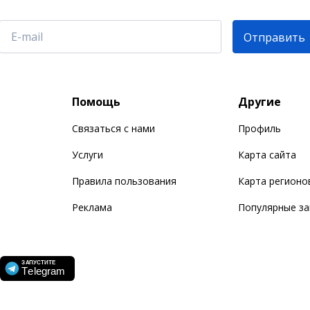
Отправить
Помощь
Другие
Связаться с нами
Профиль
Услуги
Карта сайта
Правила пользования
Карта регионо
Реклама
Популярные з