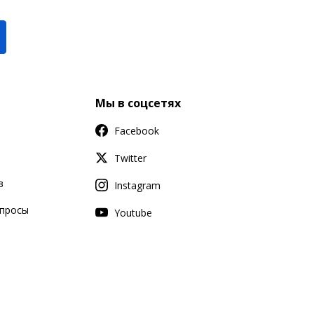
Мы в соцсетях
Facebook
Twitter
в
Instagram
апросы
Youtube