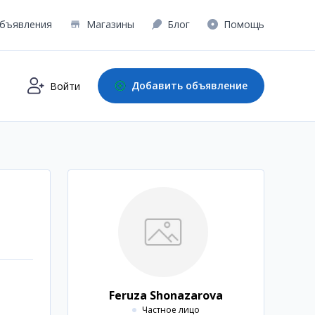
бъявления
Магазины
Блог
Помощь
Добавить объявление
Войти
Feruza Shonazarova
Частное лицо