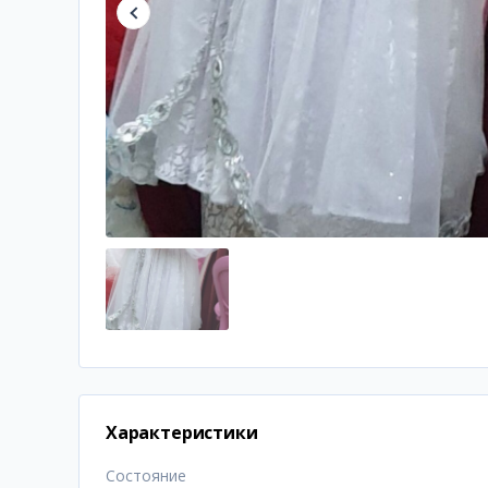
Характеристики
Состояние