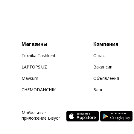
Магазины
Компания
Texnika Tashkent
О нас
LAPTOPS.UZ
Вакансии
Mavsum
Объявления
CHEMODANCHIK
Блог
Мобильные
приложение Bisyor