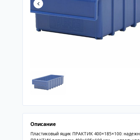
Описание
Пластиковый ящик ПРАКТИК 400×185×100: надежн