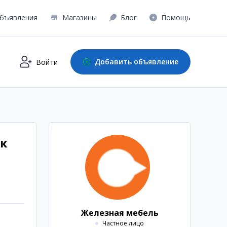
бъявления
Магазины
Блог
Помощь
Добавить объявление
Войти
к
Железная мебель
Частное лицо