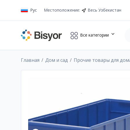
Рус
Местоположение
:
Весь Узбекистан
Все категории
Главная
Дом и сад
Прочие товары для дом