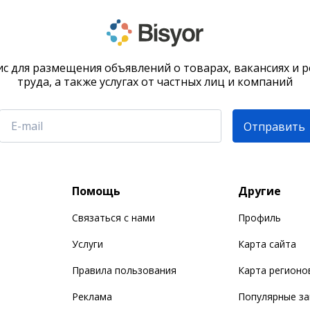
с для размещения объявлений о товарах, вакансиях и 
труда, а также услугах от частных лиц и компаний
Отправить
Помощь
Другие
Связаться с нами
Профиль
Услуги
Карта сайта
Правила пользования
Карта регионо
Реклама
Популярные з