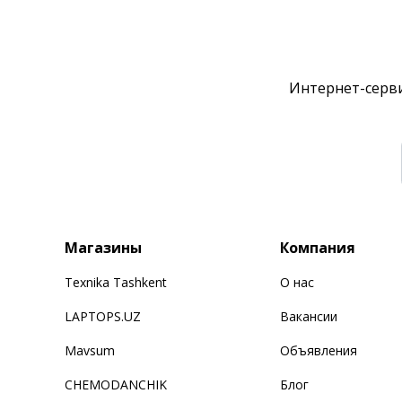
Интернет-серви
Магазины
Компания
Texnika Tashkent
О нас
LAPTOPS.UZ
Вакансии
Mavsum
Объявления
CHEMODANCHIK
Блог