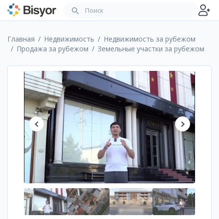
Главная
Недвижимость
Недвижимость за рубежом
Продажа за рубежом
Земельные участки за рубежом