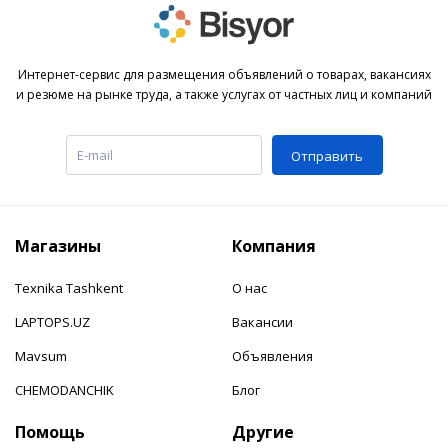
Интернет-сервис для размещения объявлений о товарах, вакансиях
и резюме на рынке труда, а также услугах от частных лиц и компаний
Отправить
Магазины
Компания
Texnika Tashkent
О нас
LAPTOPS.UZ
Вакансии
Mavsum
Объявления
CHEMODANCHIK
Блог
Помощь
Другие