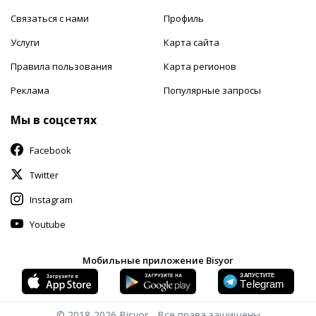
Связаться с нами
Профиль
Услуги
Карта сайта
Правила пользования
Карта регионов
Реклама
Популярные запросы
Мы в соцсетях
Facebook
Twitter
Instagram
Youtube
Мобильные приложение Bisyor
© 2018-2026
Bisyor - Все права защищены