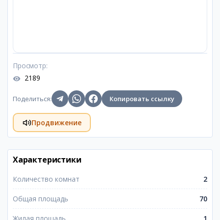
Просмотр
:
2189
Поделиться
:
Копировать ссылку
Продвижение
Характеристики
Количество комнат
2
Общая площадь
70
Жилая площадь
1