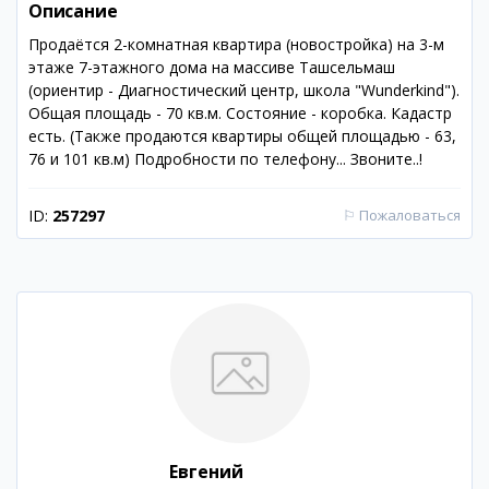
Описание
Продаётся 2-комнатная квартира (новостройка) на 3-м
этаже 7-этажного дома на массиве Ташсельмаш
(ориентир - Диагностический центр, школа "Wunderkind").
Общая площадь - 70 кв.м. Состояние - коробка. Кадастр
есть. (Также продаются квартиры общей площадью - 63,
76 и 101 кв.м) Подробности по телефону... Звоните..!
ID:
257297
⚐
Пожаловаться
Евгений