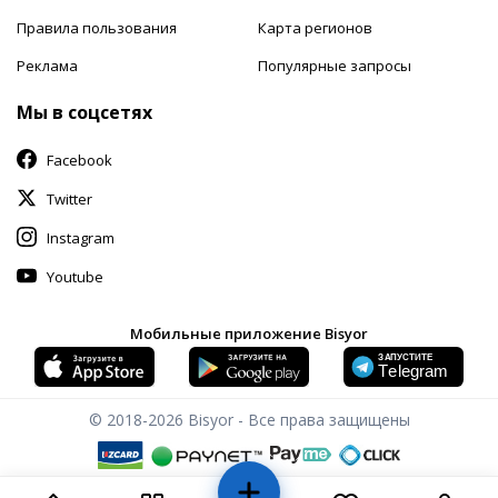
Правила пользования
Карта регионов
Реклама
Популярные запросы
Мы в соцсетях
Facebook
Twitter
Instagram
Youtube
Мобильные приложение Bisyor
© 2018-2026
Bisyor - Все права защищены