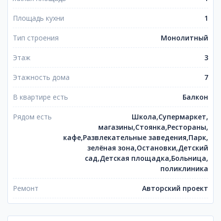
Площадь кухни
1
Тип строения
Монолитный
Этаж
3
Этажность дома
7
В квартире есть
Балкон
Рядом есть
Школа,Супермаркет,
магазины,Стоянка,Рестораны,
кафе,Развлекательные заведения,Парк,
зелёная зона,Остановки,Детский
сад,Детская площадка,Больница,
поликлиника
Ремонт
Авторский проект