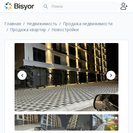
Главная
Недвижимость
Продажа недвижимости
Продажа квартир
Новостройки