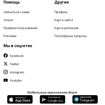
Помощь
Другие
Связаться с нами
Профиль
Услуги
Карта сайта
Правила пользования
Карта регионов
Реклама
Популярные запросы
Мы в соцсетях
Facebook
Twitter
Instagram
Youtube
Мобильные приложение Bisyor