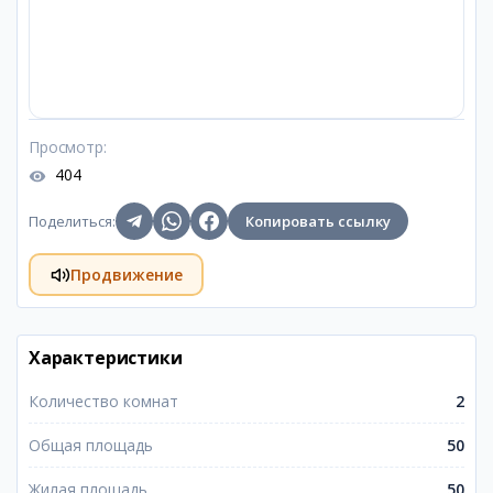
Просмотр
:
404
Поделиться
:
Копировать ссылку
Продвижение
Характеристики
Количество комнат
2
Общая площадь
50
Жилая площадь
50