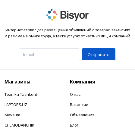
Интернет-сервис для размещения объявлений о товарах, вакансиях
и резюме на рынке труда, а также услугах от частных лиц и компаний
Отправить
Магазины
Компания
Texnika Tashkent
О нас
LAPTOPS.UZ
Вакансии
Mavsum
Объявления
CHEMODANCHIK
Блог