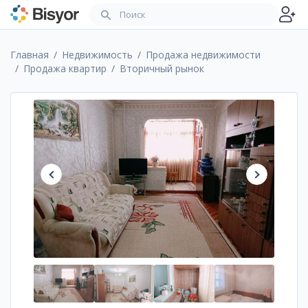
Главная
Недвижимость
Продажа недвижимости
Продажа квартир
Вторичный рынок