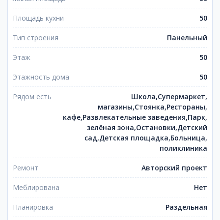
Площадь кухни
50
Тип строения
Панельный
Этаж
50
Этажность дома
50
Рядом есть
Школа,Супермаркет,
магазины,Стоянка,Рестораны,
кафе,Развлекательные заведения,Парк,
зелёная зона,Остановки,Детский
сад,Детская площадка,Больница,
поликлиника
Ремонт
Авторский проект
Меблирована
Нет
Планировка
Раздельная