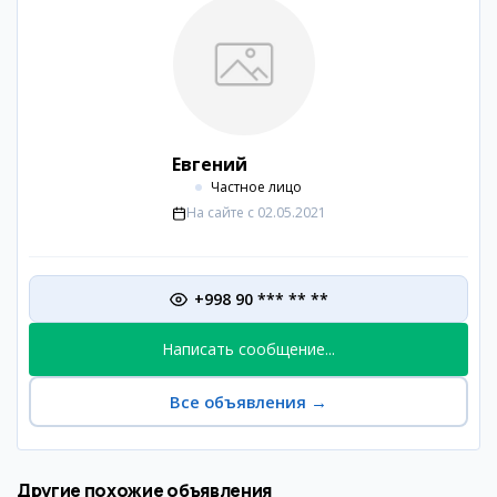
Евгений
Частное лицо
На сайте с
02.05.2021
+998 90 *** ** **
Написать сообщение...
Все объявления
→
Другие похожие объявления