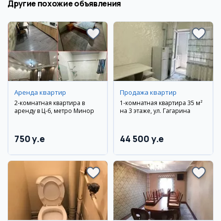
Другие похожие объявления
Аренда квартир
Продажа квартир
2-комнатная квартира в
1-комнатная квартира 35 м²
аренду в Ц-6, метро Минор
на 3 этаже, ул. Гагарина
750 y.e
44 500 y.e