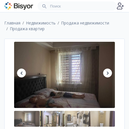
Главная
Недвижимость
Продажа недвижимости
Продажа квартир