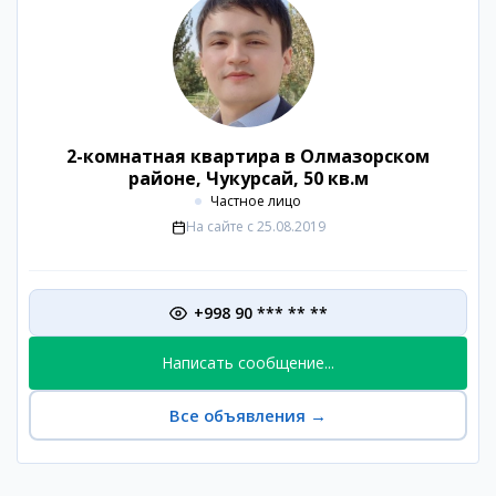
2-комнатная квартира в Олмазорском
районе, Чукурсай, 50 кв.м
Частное лицо
На сайте с
25.08.2019
+998 90 *** ** **
Написать сообщение...
Все объявления
→