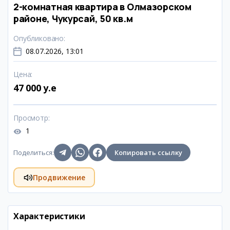
2-комнатная квартира в Олмазорском
районе, Чукурсай, 50 кв.м
Опубликовано
:
08.07.2026, 13:01
Цена
:
47 000 y.e
Просмотр
:
1
Поделиться
:
Копировать ссылку
Продвижение
Характеристики