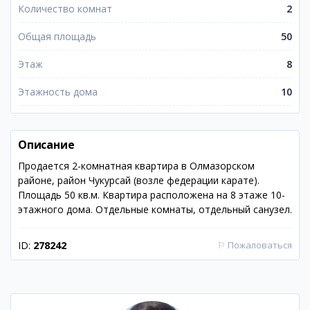
Количество комнат
2
Общая площадь
50
Этаж
8
Этажность дома
10
Описание
Продается 2-комнатная квартира в Олмазорском
районе, район Чукурсай (возле федерации карате).
Площадь 50 кв.м. Квартира расположена на 8 этаже 10-
этажного дома. Отдельные комнаты, отдельный санузел.
ID:
278242
⚐
Пожаловаться