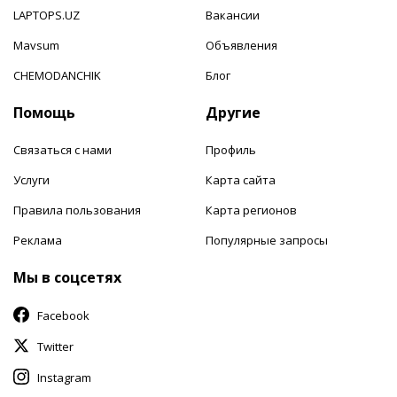
LAPTOPS.UZ
Вакансии
Mavsum
Объявления
CHEMODANCHIK
Блог
Помощь
Другие
Связаться с нами
Профиль
Услуги
Карта сайта
Правила пользования
Карта регионов
Реклама
Популярные запросы
Мы в соцсетях
Facebook
Twitter
Instagram