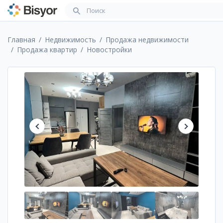
Главная
Недвижимость
Продажа недвижимости
Продажа квартир
Новостройки