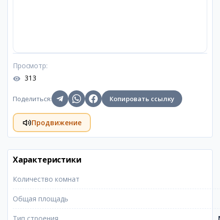
Просмотр
:
313
Поделиться
:
Копировать ссылку
Продвижение
Характеристики
Количество комнат
Общая площадь
Тип строения