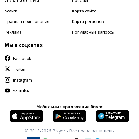
Связаться с нами
Профиль
Услуги
Карта сайта
Правила пользования
Карта регионов
Реклама
Популярные запросы
Мы в соцсетях
Facebook
Twitter
Instagram
Youtube
Мобильные приложение Bisyor
© 2018-2026
Bisyor - Все права защищены