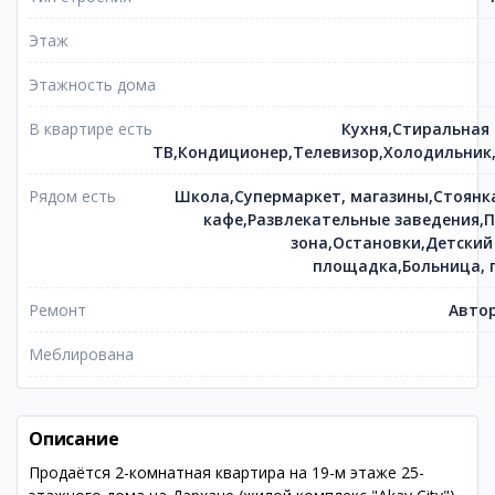
Этаж
Этажность дома
В квартире есть
Кухня,Стиральная
ТВ,Кондиционер,Телевизор,Холодильник
Рядом есть
Школа,Супермаркет, магазины,Стоянк
кафе,Развлекательные заведения,П
зона,Остановки,Детский
площадка,Больница, 
Ремонт
Автор
Меблирована
Описание
Продаётся 2-комнатная квартира на 19-м этаже 25-