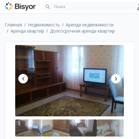
Главная
Недвижимость
Аренда недвижимости
Аренда квартир
Долгосрочная аренда квартир