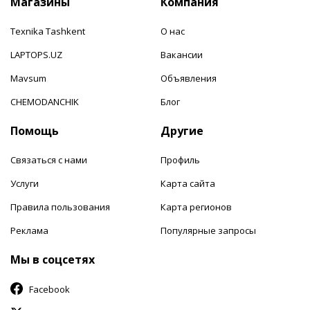
Магазины
Компания
Texnika Tashkent
О нас
LAPTOPS.UZ
Вакансии
Mavsum
Объявления
CHEMODANCHIK
Блог
Помощь
Другие
Связаться с нами
Профиль
Услуги
Карта сайта
Правила пользования
Карта регионов
Реклама
Популярные запросы
Мы в соцсетях
Facebook