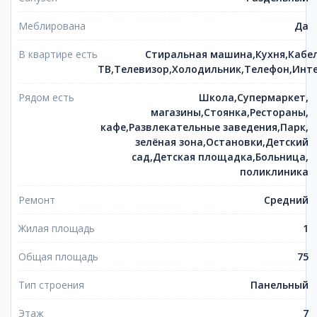
Меблирована
Да
В квартире есть
Стиральная машина,Кухня,Кабе
ТВ,Телевизор,Холодильник,Телефон,Инт
Рядом есть
Школа,Супермаркет,
магазины,Стоянка,Рестораны,
кафе,Развлекательные заведения,Парк,
зелёная зона,Остановки,Детский
сад,Детская площадка,Больница,
поликлиника
Ремонт
Средний
Жилая площадь
1
Общая площадь
75
Тип строения
Панельный
Этаж
7