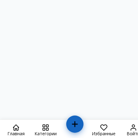
Главная
Категории
Избранные
Войт