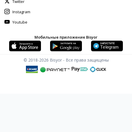
Twitter
Instagram
Youtube
Мобильные приложение Bisyor
© 2018-2026
Bisyor - Все права защищены