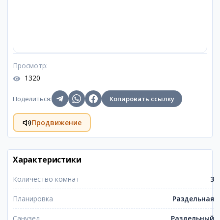
Просмотр
:
1320
Поделиться
:
Копировать ссылку
Продвижение
Характеристики
Количество комнат
3
Планировка
Раздельная
Санузел
Раздельный