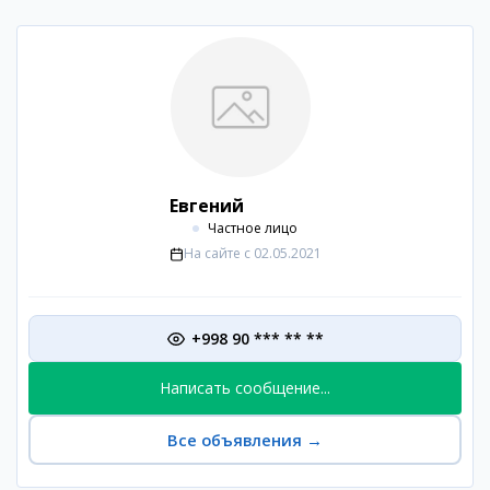
Евгений
Частное лицо
На сайте с
02.05.2021
+998 90 *** ** **
Написать сообщение...
Все объявления
→