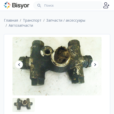
Главная
Транспорт
Запчасти / аксессуары
Автозапчасти