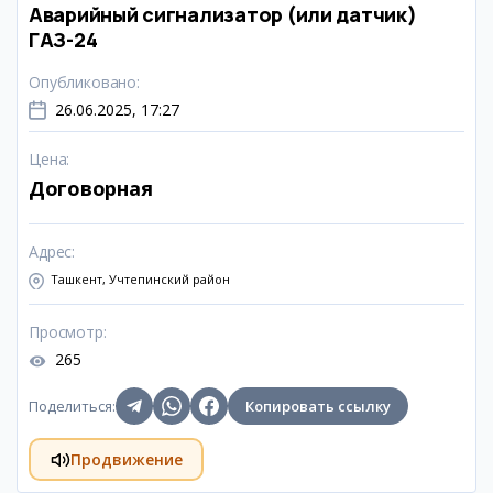
Аварийный сигнализатор (или датчик)
ГАЗ-24
Опубликовано
:
26.06.2025, 17:27
Цена
:
Договорная
Адрес
:
Ташкент, Учтепинский район
Просмотр
:
265
Поделиться
:
Копировать ссылку
Продвижение