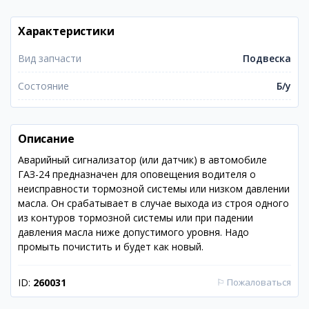
Характеристики
Вид запчасти
Подвеска
Состояние
Б/у
Описание
Аварийный сигнализатор (или датчик) в автомобиле
ГАЗ-24 предназначен для оповещения водителя о
неисправности тормозной системы или низком давлении
масла. Он срабатывает в случае выхода из строя одного
из контуров тормозной системы или при падении
давления масла ниже допустимого уровня. Надо
промыть почистить и будет как новый.
ID:
260031
⚐
Пожаловаться