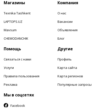
Магазины
Компания
Texnika Tashkent
О нас
LAPTOPS.UZ
Вакансии
Mavsum
Объявления
CHEMODANCHIK
Блог
Помощь
Другие
Связаться с нами
Профиль
Услуги
Карта сайта
Правила пользования
Карта регионов
Реклама
Популярные запросы
Мы в соцсетях
Facebook