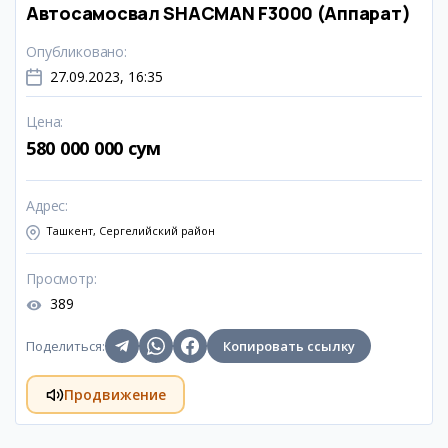
Автосамосвал SHACMAN F3000 (Аппарат)
Опубликовано
:
27.09.2023, 16:35
Цена
:
580 000 000 сум
Адрес
:
Ташкент, Сергелийский район
Просмотр
:
389
Поделиться
:
Копировать ссылку
Продвижение