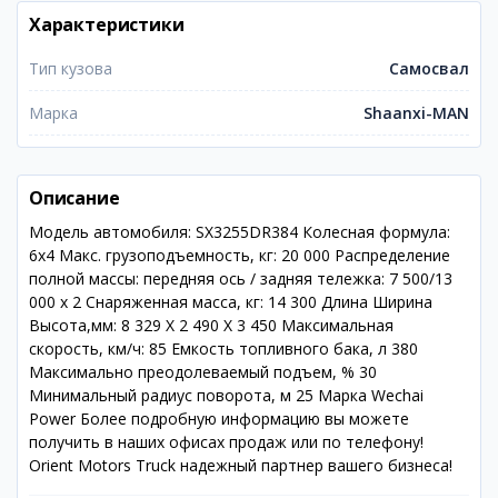
Характеристики
Тип кузова
Самосвал
Марка
Shaanxi-MAN
Описание
Модель автомобиля: SX3255DR384 Колесная формула:
6х4 Макс. грузоподъемность, кг: 20 000 Распределение
полной массы: передняя ось / задняя тележка: 7 500/13
000 х 2 Снаряженная масса, кг: 14 300 Длина Ширина
Высота,мм: 8 329 Х 2 490 Х 3 450 Максимальная
скорость, км/ч: 85 Емкость топливного бака, л 380
Максимально преодолеваемый подъем, % 30
Минимальный радиус поворота, м 25 Марка Wechai
Power Более подробную информацию вы можете
получить в наших офисах продаж или по телефону!
Orient Motors Truck надежный партнер вашего бизнеса!