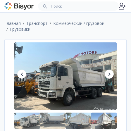
Главная
Транспорт
Коммерческий / грузовой
Грузовики