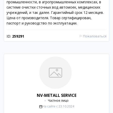
промышленности, в агропромышленных комплексах, в
системе очистки сточных вод автомоек, медицинских
учреждений, и так далее. Гарантийный срок 12 месяцев.
Цена от производителя. Товар сертифицирован,
паспорт и руководство по эксплуатации.
ID:
259291
⚐
Пожаловаться
NV-METALL SERVICE
Частное лицо
На сайте с
23.10.2024