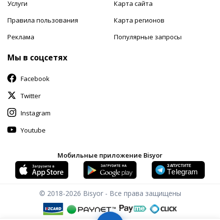
Услуги
Карта сайта
Правила пользования
Карта регионов
Реклама
Популярные запросы
Мы в соцсетях
Facebook
Twitter
Instagram
Youtube
Мобильные приложение Bisyor
© 2018-2026
Bisyor - Все права защищены