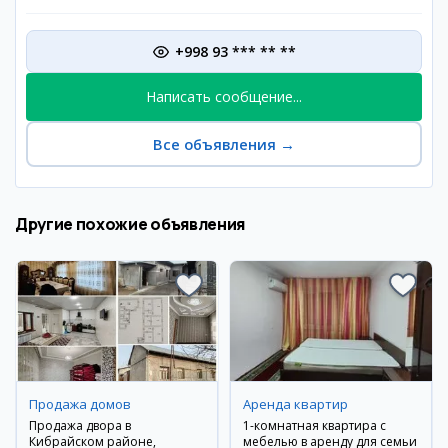
+998 93 *** ** **
Написать сообщение...
Все объявления
→
Другие похожие объявления
Продажа домов
Аренда квартир
Продажа двора в
1-комнатная квартира с
Кибрайском районе,
мебелью в аренду для семьи