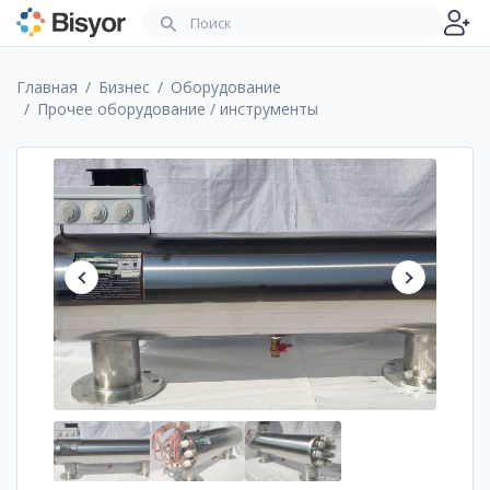
Главная
Бизнес
Оборудование
Прочее оборудование / инструменты