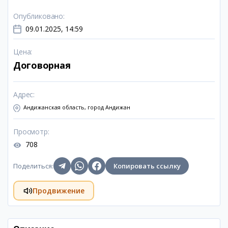
Опубликовано
:
09.01.2025, 14:59
Цена
:
Договорная
Адрес
:
Андижанская область, город Андижан
Просмотр
:
708
Поделиться
:
Копировать ссылку
Продвижение