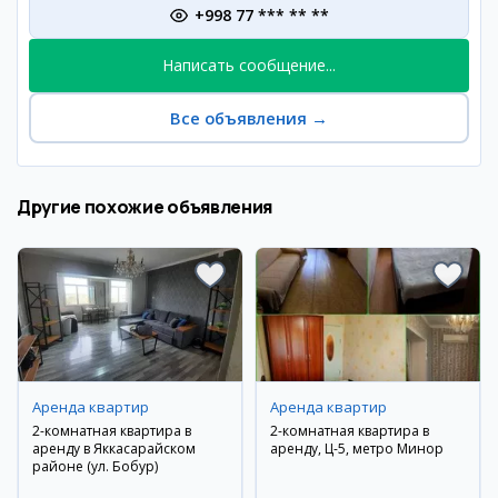
+998 77 *** ** **
Написать сообщение...
Все объявления
→
Другие похожие объявления
Аренда квартир
Аренда квартир
2-комнатная квартира в
2-комнатная квартира в
аренду в Яккасарайском
аренду, Ц-5, метро Минор
районе (ул. Бобур)