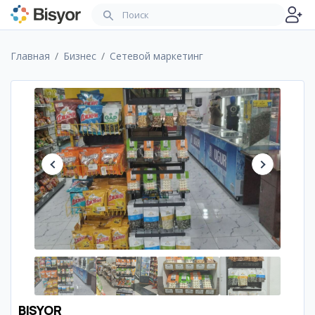
Главная
Бизнес
Сетевой маркетинг
BISYOR