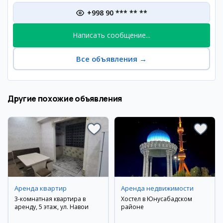
+998 90 *** ** **
Написать сообщение...
Все объявления
→
Другие похожие объявления
Аренда квартир
Аренда недвижимости
3-комнатная квартира в
Хостел в Юнусабадском
аренду, 5 этаж, ул. Навои
районе