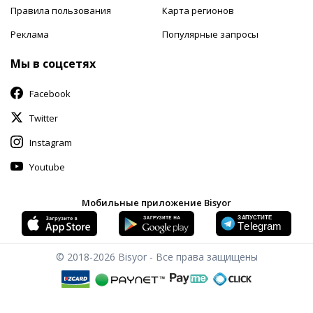
Правила пользования
Карта регионов
Реклама
Популярные запросы
Мы в соцсетях
Facebook
Twitter
Instagram
Youtube
Мобильные приложение Bisyor
© 2018-2026
Bisyor - Все права защищены