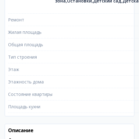
зона,Остановки,Детский сад,Детск
Ремонт
Жилая площадь
Общая площадь
Тип строения
Этаж
Этажность дома
Состояние квартиры
Площадь кухни
Описание