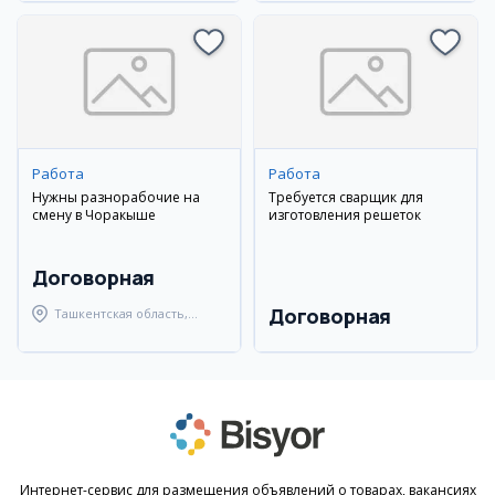
Работа
Работа
Нужны разнорабочие на
Требуется сварщик для
смену в Чоракыше
изготовления решеток
Договорная
Договорная
Ташкентская область,
Ташкентский район
Интернет-сервис для размещения объявлений о товарах, вакансиях