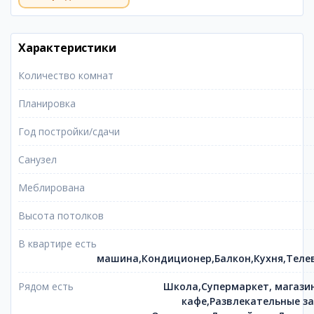
Характеристики
Количество комнат
Планировка
Год постройки/сдачи
Санузел
Меблирована
Высота потолков
В квартире есть
машина,Кондиционер,Балкон,Кухня,Теле
Рядом есть
Школа,Супермаркет, магази
кафе,Развлекательные за