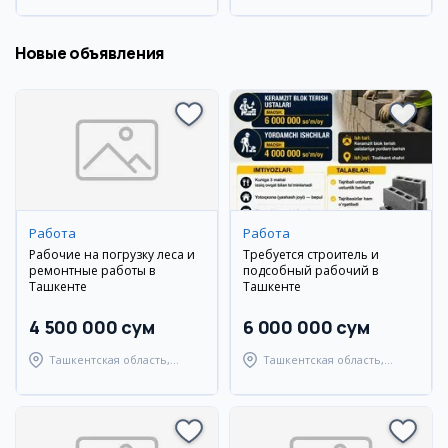
Новые объявления
Работа
Работа
Рабочие на погрузку леса и
Требуется строитель и
ремонтные работы в
подсобный рабочий в
Ташкенте
Ташкенте
4 500 000 сум
6 000 000 сум
Ташкентская область,
Ташкентская область,
Ташкентский район
Ташкентский район