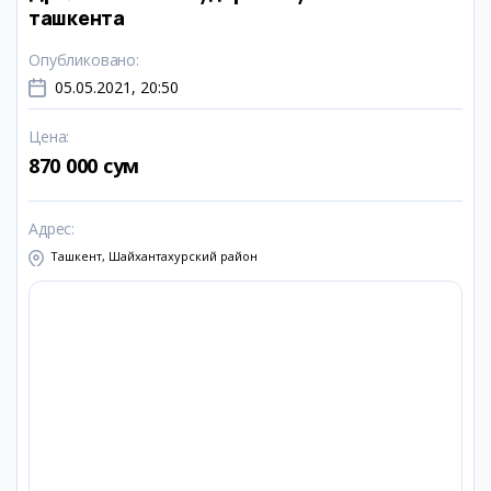
ташкента
Опубликовано
:
05.05.2021, 20:50
Цена
:
870 000 сум
Адрес
:
Ташкент, Шайхантахурский район