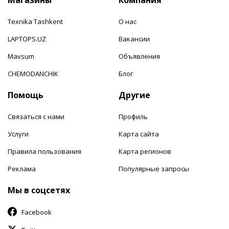
Texnika Tashkent
О нас
LAPTOPS.UZ
Вакансии
Mavsum
Объявления
CHEMODANCHIK
Блог
Помощь
Другие
Связаться с нами
Профиль
Услуги
Карта сайта
Правила пользования
Карта регионов
Реклама
Популярные запросы
Мы в соцсетях
Facebook