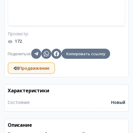
Просмотр
:
172
Поделиться
:
Копировать ссылку
Продвижение
Характеристики
Состояние
Новый
Описание