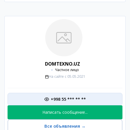
DOMTEXNO.UZ
Частное лицо
На сайте с
05.05.2021
+998 55 *** ** **
Написать сообщение...
Все объявления
→