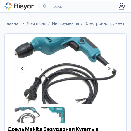
Главная
Дом и сад
Инструменты
Электроинструмент
Дрель Makita Безударная Купить в