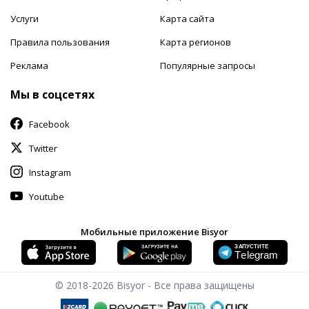
Услуги
Карта сайта
Правила пользования
Карта регионов
Реклама
Популярные запросы
Мы в соцсетях
Facebook
Twitter
Instagram
Youtube
Мобильные приложение Bisyor
© 2018-2026
Bisyor - Все права защищены