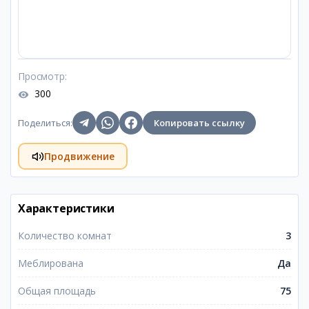
Просмотр
:
300
Поделиться
:
Копировать ссылку
Продвижение
Характеристики
Количество комнат
3
Меблирована
Да
Общая площадь
75