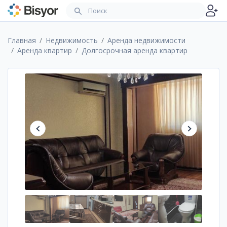
Главная
Недвижимость
Аренда недвижимости
Аренда квартир
Долгосрочная аренда квартир