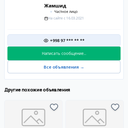
Жамшид
Частное лицо
На сайте с
16.03.2021
+998 97 *** ** **
Написать сообщение...
Все объявления
→
Другие похожие объявления