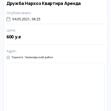
Дружба Нархоз Квартира Аренда
Опубликовано
:
04.05.2021, 06:25
Цена
:
600 y.e
Адрес
:
Ташкент, Чиланзарский район