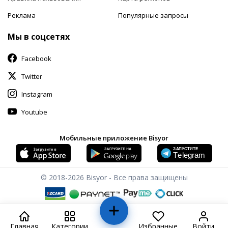
Реклама
Популярные запросы
Мы в соцсетях
Facebook
Twitter
Instagram
Youtube
Мобильные приложение Bisyor
© 2018-2026
Bisyor - Все права защищены
Главная
Категории
Избранные
Войти