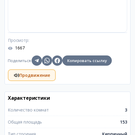
Просмотр
:
1667
Поделиться
:
Копировать ссылку
Продвижение
Характеристики
Количество комнат
3
Общая площадь
153
Тип строения
Кирпичный