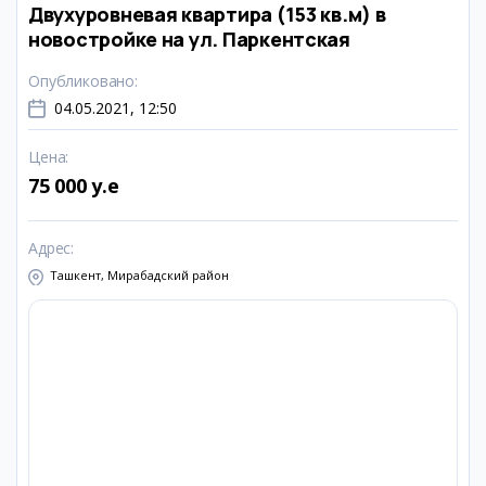
Двухуровневая квартира (153 кв.м) в
новостройке на ул. Паркентская
Опубликовано
:
04.05.2021, 12:50
Цена
:
75 000 y.e
Адрес
:
Ташкент, Мирабадский район