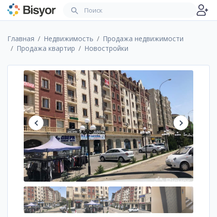
Главная
Недвижимость
Продажа недвижимости
Продажа квартир
Новостройки