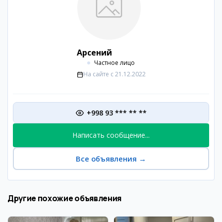
Арсений
Частное лицо
На сайте с
21.12.2022
+998 93 *** ** **
Написать сообщение...
Все объявления
→
Другие похожие объявления