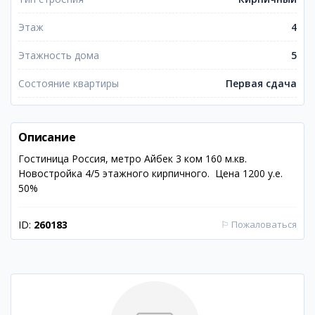
Этаж
4
Этажность дома
5
Состояние квартиры
Первая сдача
Описание
Гостиница Россия, метро Айбек 3 ком 160 м.кв.
Новостройка 4/5 этажного кирпичного. Цена 1200 у.е.
50%
ID:
260183
⚐
Пожаловаться