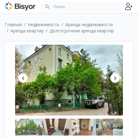
Главная
Недвижимость
Аренда недвижимости
Аренда квартир
Долгосрочная аренда квартир