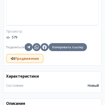
Просмотр
:
579
Поделиться
:
Копировать ссылку
Продвижение
Характеристики
Состояние
Новый
Описание