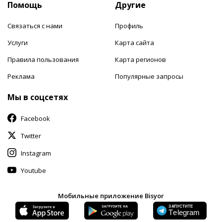
Помощь
Другие
Связаться с нами
Профиль
Услуги
Карта сайта
Правила пользования
Карта регионов
Реклама
Популярные запросы
Мы в соцсетях
Facebook
Twitter
Instagram
Youtube
Мобильные приложение Bisyor