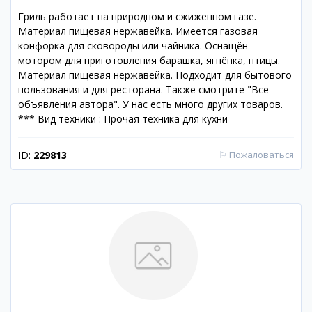
Гриль работает на природном и сжиженном газе.
Материал пищевая нержавейка. Имеется газовая
конфорка для сковороды или чайника. Оснащён
мотором для приготовления барашка, ягнёнка, птицы.
Материал пищевая нержавейка. Подходит для бытового
пользования и для ресторана. Также смотрите "Все
объявления автора". У нас есть много других товаров.
*** Вид техники : Прочая техника для кухни
ID:
229813
⚐
Пожаловаться