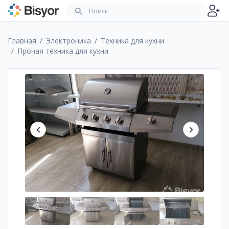
Главная
Электроника
Техника для кухни
Прочая техника для кухни