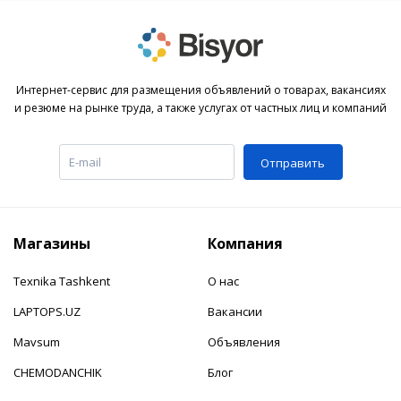
Интернет-сервис для размещения объявлений о товарах, вакансиях
и резюме на рынке труда, а также услугах от частных лиц и компаний
Отправить
Магазины
Компания
Texnika Tashkent
О нас
LAPTOPS.UZ
Вакансии
Mavsum
Объявления
CHEMODANCHIK
Блог