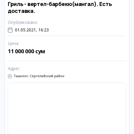
Гриль - вертел-барбекю(мангал). Есть
доставка.
Опубликовано
:
01.05.2021, 16:23
Цена
:
11 000 000 сум
Адрес
:
Ташкент, Сергелийский район