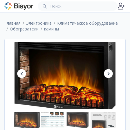
Главная
Электроника
Климатическое оборудование
Обогреватели
камины