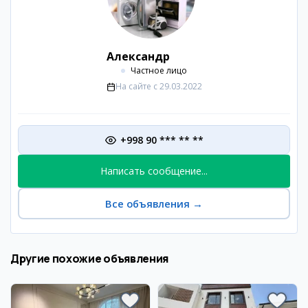
Александр
Частное лицо
На сайте с
29.03.2022
+998 90 *** ** **
Написать сообщение...
Все объявления
→
Другие похожие объявления