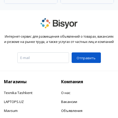
Интернет-сервис для размещения объявлений о товарах, вакансиях
и резюме на рынке труда, а также услугах от частных лиц и компаний
Отправить
Магазины
Компания
Texnika Tashkent
О нас
LAPTOPS.UZ
Вакансии
Mavsum
Объявления