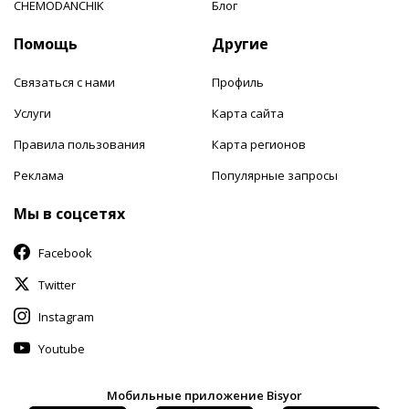
CHEMODANCHIK
Блог
Помощь
Другие
Связаться с нами
Профиль
Услуги
Карта сайта
Правила пользования
Карта регионов
Реклама
Популярные запросы
Мы в соцсетях
Facebook
Twitter
Instagram
Youtube
Мобильные приложение Bisyor