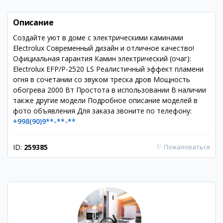
Описание
Создайте уют в доме с электрическими каминами
Electrolux Современный дизайн и отличное качество!
Официальная гарантия Камин электрический (очаг):
Electrolux EFP/P-2520 LS Реалистичный эффект пламени
огня в сочетании со звуком треска дров Мощность
обогрева 2000 Вт Простота в использовании В наличии
также другие модели Подробное описание моделей в
фото объявления Для заказа звоните по телефону:
+998(90)9**-**-**
ID:
259385
⚐
Пожаловаться