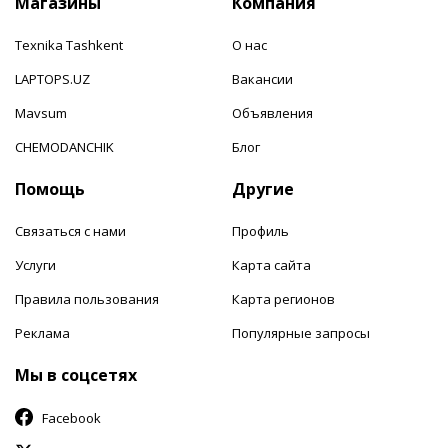
Магазины
Компания
Texnika Tashkent
О нас
LAPTOPS.UZ
Вакансии
Mavsum
Объявления
CHEMODANCHIK
Блог
Помощь
Другие
Связаться с нами
Профиль
Услуги
Карта сайта
Правила пользования
Карта регионов
Реклама
Популярные запросы
Мы в соцсетях
Facebook