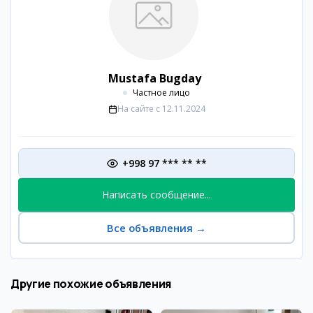
Mustafa Bugday
Частное лицо
На сайте с
12.11.2024
+998 97 *** ** **
Написать сообщение...
Все объявления
→
Другие похожие объявления