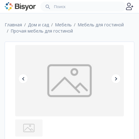
Главная
Дом и сад
Мебель
Мебель для гостиной
Прочая мебель для гостиной