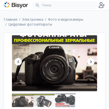
Главная
Электроника
Фото и видеокамеры
Цифровые фотоаппараты