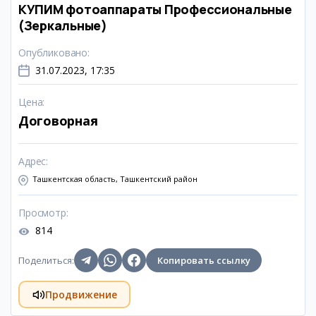
КУПИМ фотоаппараты Профессиональные
(Зеркальные)
Опубликовано
:
31.07.2023, 17:35
Цена
:
Договорная
Адрес
:
Ташкентская область, Ташкентский район
Просмотр
:
814
Поделиться
:
Копировать ссылку
Продвижение