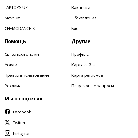
LAPTOPS.UZ
Вакансии
Mavsum
Объявления
CHEMODANCHIK
Блог
Помощь
Другие
Связаться с нами
Профиль
Услуги
Карта сайта
Правила пользования
Карта регионов
Реклама
Популярные запросы
Мы в соцсетях
Facebook
Twitter
Instagram