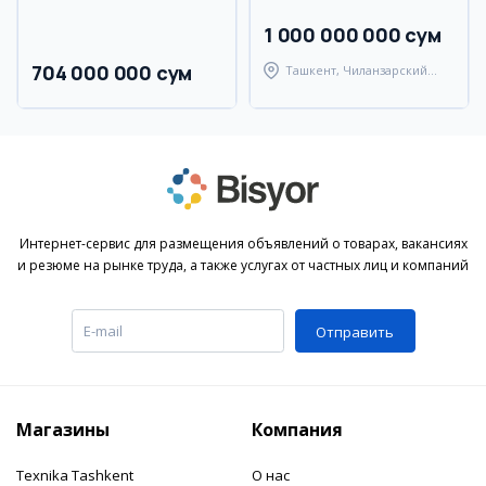
1 000 000 000 сум
704 000 000 сум
Ташкент, Чиланзарский
район
Интернет-сервис для размещения объявлений о товарах, вакансиях
и резюме на рынке труда, а также услугах от частных лиц и компаний
Отправить
Магазины
Компания
Texnika Tashkent
О нас