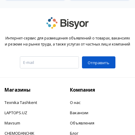
Интернет-сервис для размещения объявлений о товарах, вакансиях
и резюме на рынке труда, а также услугах от частных лиц и компаний
Отправить
Магазины
Компания
Texnika Tashkent
О нас
LAPTOPS.UZ
Вакансии
Mavsum
Объявления
CHEMODANCHIK
Блог