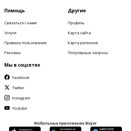
Помощь
Другие
Связаться с нами
Профиль
Услуги
Карта сайта
Правила пользования
Карта регионов
Реклама
Популярные запросы
Мы в соцсетях
Facebook
Twitter
Instagram
Youtube
Мобильные приложение Bisyor