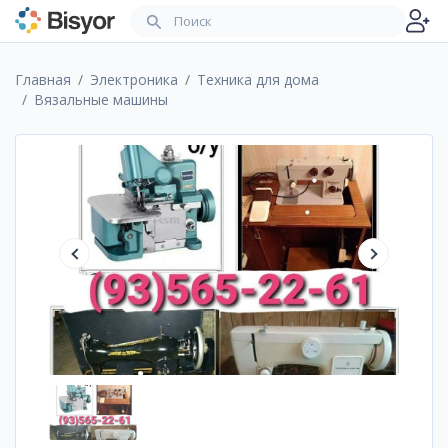
Главная
Электроника
Техника для дома
Вязальные машины