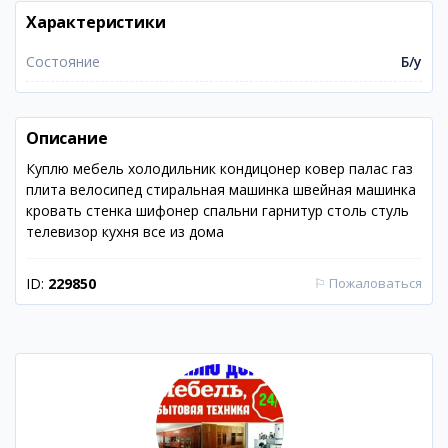
Характеристики
Состояние
Б/у
Описание
Куплю мебель холодильник кондицонер ковер палас газ
плита велосипед стиральная машинка швейная машинка
кровать стенка шифонер спальни гарнитур столь стуль
телевизор кухня все из дома
ID:
229850
⚐
Пожаловаться