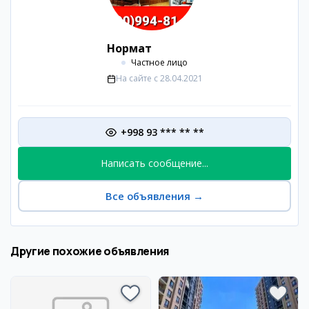
Нормат
Частное лицо
На сайте с
28.04.2021
+998 93 *** ** **
Написать сообщение...
Все объявления
→
Другие похожие объявления