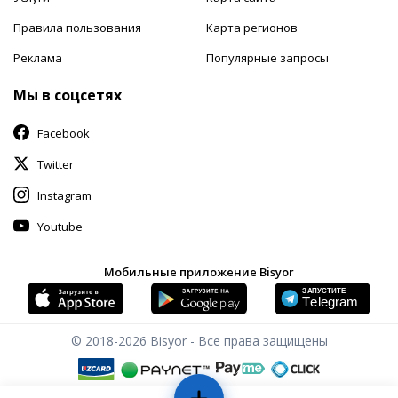
Правила пользования
Карта регионов
Реклама
Популярные запросы
Мы в соцсетях
Facebook
Twitter
Instagram
Youtube
Мобильные приложение Bisyor
© 2018-2026
Bisyor - Все права защищены