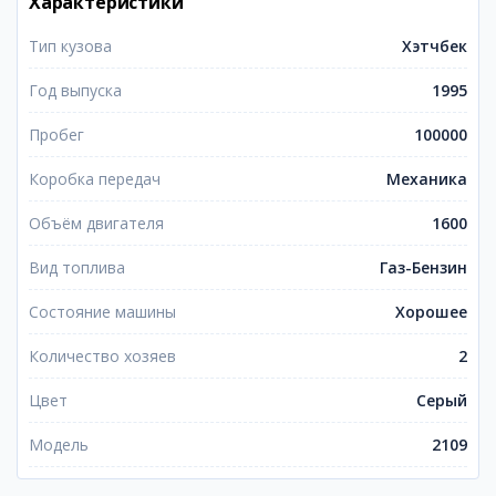
Характеристики
Тип кузова
Хэтчбек
Год выпуска
1995
Пробег
100000
Коробка передач
Механика
Объём двигателя
1600
Вид топлива
Газ-Бензин
Состояние машины
Хорошее
Количество хозяев
2
Цвет
Серый
Модель
2109