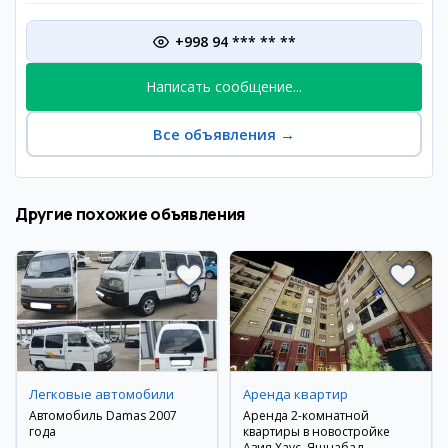
+998 94 *** ** **
Написать сообщение...
Все объявления
→
Другие похожие объявления
Легковые автомобили
Аренда квартир
Автомобиль Damas 2007
Аренда 2-комнатной
года
квартиры в новостройке
Азия Хаус, Яшнабад