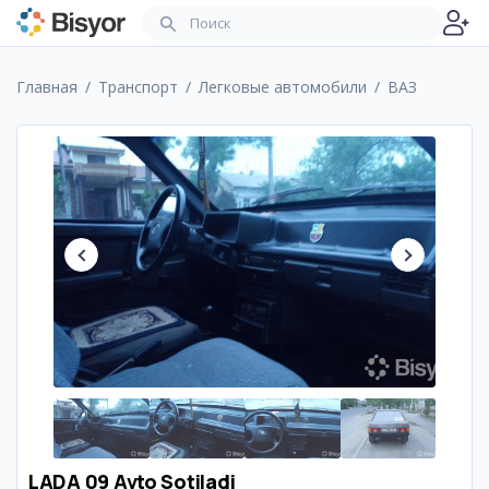
Главная
Транспорт
Легковые автомобили
ВАЗ
LADA 09 Avto Sotiladi