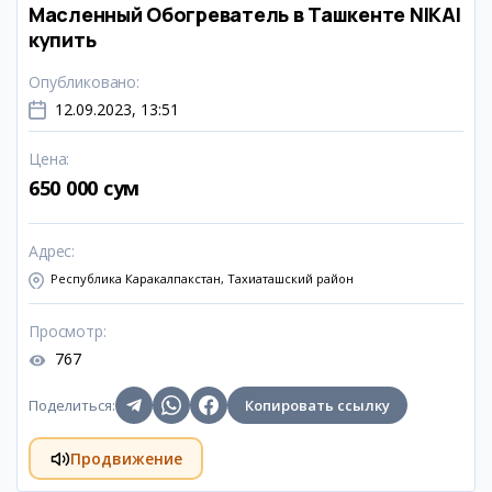
Масленный Обогреватель в Ташкенте NIKAI
купить
Опубликовано
:
12.09.2023, 13:51
Цена
:
650 000 сум
Адрес
:
Республика Каракалпакстан, Тахиаташский район
Просмотр
:
767
Поделиться
:
Копировать ссылку
Продвижение