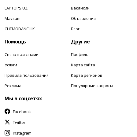
LAPTOPS.UZ
Вакансии
Mavsum
Объявления
CHEMODANCHIK
Блог
Помощь
Другие
Связаться с нами
Профиль
Услуги
Карта сайта
Правила пользования
Карта регионов
Реклама
Популярные запросы
Мы в соцсетях
Facebook
Twitter
Instagram