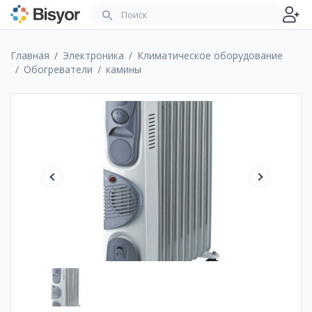
Главная
Электроника
Климатическое оборудование
Обогреватели
камины