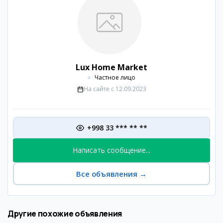
Lux Home Market
Частное лицо
На сайте с
12.09.2023
+998 33 *** ** **
Написать сообщение...
Все объявления
→
Другие похожие объявления