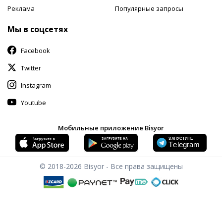
Реклама
Популярные запросы
Мы в соцсетях
Facebook
Twitter
Instagram
Youtube
Мобильные приложение Bisyor
© 2018-2026
Bisyor - Все права защищены