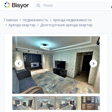
Главная
Недвижимость
Аренда недвижимости
Аренда квартир
Долгосрочная аренда квартир