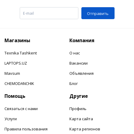
Отправить
Магазины
Компания
Texnika Tashkent
О нас
LAPTOPS.UZ
Вакансии
Mavsum
Объявления
CHEMODANCHIK
Блог
Помощь
Другие
Связаться с нами
Профиль
Услуги
Карта сайта
Правила пользования
Карта регионов