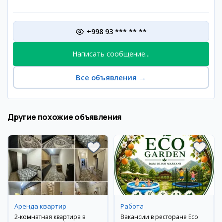
+998 93 *** ** **
Написать сообщение...
Все объявления
→
Другие похожие объявления
Аренда квартир
Работа
2-комнатная квартира в
Вакансии в ресторане Eco