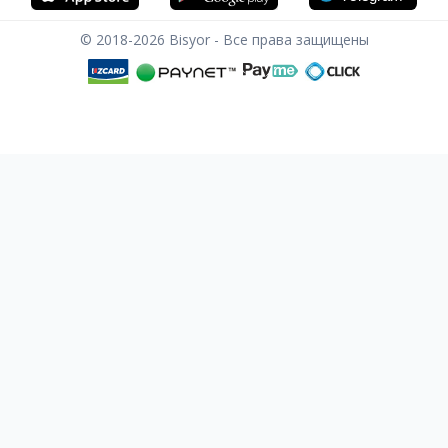
© 2018-2026
Bisyor - Все права защищены