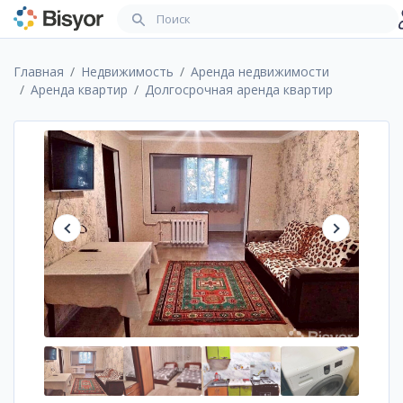
Главная
Недвижимость
Аренда недвижимости
Аренда квартир
Долгосрочная аренда квартир