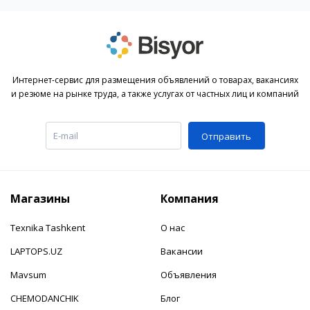
Интернет-сервис для размещения объявлений о товарах, вакансиях
и резюме на рынке труда, а также услугах от частных лиц и компаний
Отправить
Магазины
Компания
Texnika Tashkent
О нас
LAPTOPS.UZ
Вакансии
Mavsum
Объявления
CHEMODANCHIK
Блог