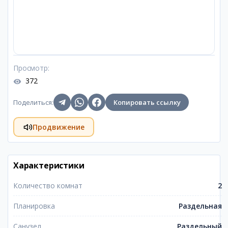
Просмотр
:
372
Поделиться
:
Копировать ссылку
Продвижение
Характеристики
Количество комнат
2
Планировка
Раздельная
Санузел
Раздельный