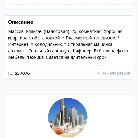
Описание
Массив: Ялангач (Налоговая). 2х- комнатная. Хорошая
квартира с обстановкой. * Плазменный телевизор. *
Интернет. * Холодильник. * Стиральная машинка-
автомат. Спальный гарнитур. Шифонер. Всё как на фото.
Мебель, техника. Сдаётся на длительный срок.
ID:
257076
⚐
Пожаловаться