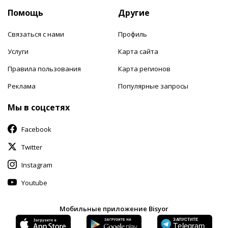
Помощь
Другие
Связаться с нами
Профиль
Услуги
Карта сайта
Правила пользования
Карта регионов
Реклама
Популярные запросы
Мы в соцсетях
Facebook
Twitter
Instagram
Youtube
Мобильные приложение Bisyor