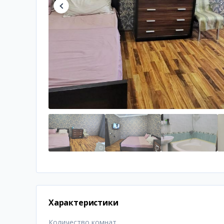
Характеристики
Количество комнат