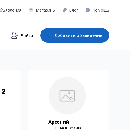
бъявления
Магазины
Блог
Помощь
Добавить объявление
Войти
 2
Арсений
Частное лицо