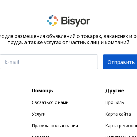
с для размещения объявлений о товарах, вакансиях и 
труда, а также услугах от частных лиц и компаний
Отправить
Помощь
Другие
Связаться с нами
Профиль
Услуги
Карта сайта
Правила пользования
Карта регионо