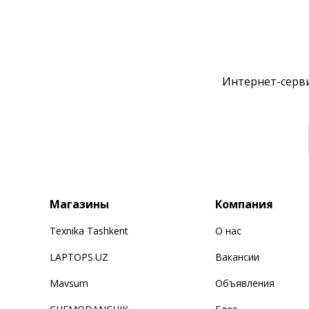
Интернет-серви
Магазины
Компания
Texnika Tashkent
О нас
LAPTOPS.UZ
Вакансии
Mavsum
Объявления