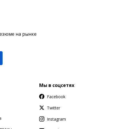
резюме на рынке
Мы в соцсетях
Facebook
Twitter
в
Instagram