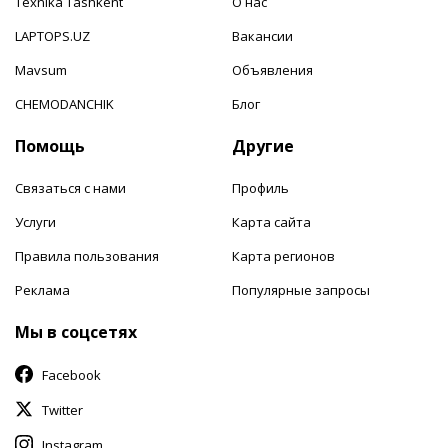
Texnika Tashkent
О нас
LAPTOPS.UZ
Вакансии
Mavsum
Объявления
CHEMODANCHIK
Блог
Помощь
Другие
Связаться с нами
Профиль
Услуги
Карта сайта
Правила пользования
Карта регионов
Реклама
Популярные запросы
Мы в соцсетях
Facebook
Twitter
Instagram