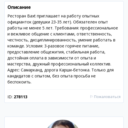
Описание
Ресторан Baxt приглашает на работу опытных
официанток (девушки 23-35 лет). Обязателен опыт
работы не менее 5 лет. Требования: профессиональное
и вежливое общение с клиентами, ответственность,
честность, дисциплинированность, умение работать в
команде. Условия: 3-разовое горячее питание,
предоставление общежития, стабильная работа,
достойная оплата в зависимости от опыта и
мастерства, дружный профессиональный коллектив.
Адрес: Самарканд, дорога Карши-бетонка. Только для
кандидатов с опытом, без опыта просьба не
беспокоить.
ID:
278113
⚐
Пожаловаться