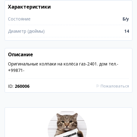
Характеристики
Состояние
Б/у
Диаметр (дюймы)
14
Описание
Оригинальные колпаки на колёса газ-2401. дом тел.-
+99871-
ID:
260006
⚐
Пожаловаться