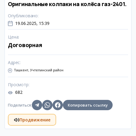
Оригинальные колпаки на колёса газ-2401.
Опубликовано
:
19.06.2025, 15:39
Цена
:
Договорная
Адрес
:
Ташкент, Учтепинский район
Просмотр
:
682
Поделиться
:
Копировать ссылку
Продвижение