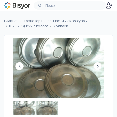
Главная
Транспорт
Запчасти / аксессуары
Шины / диски / колёса
Колпаки