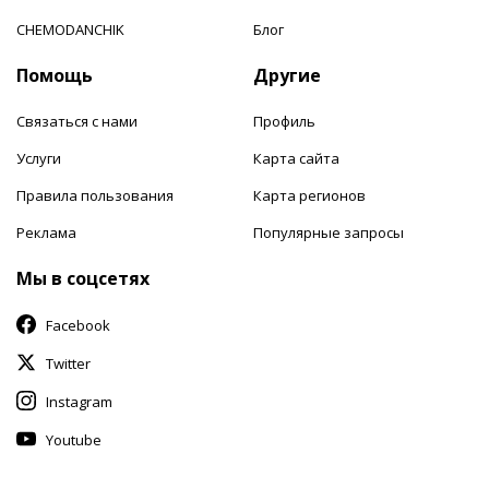
CHEMODANCHIK
Блог
Помощь
Другие
Связаться с нами
Профиль
Услуги
Карта сайта
Правила пользования
Карта регионов
Реклама
Популярные запросы
Мы в соцсетях
Facebook
Twitter
Instagram
Youtube