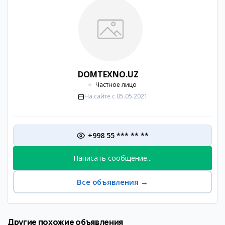
DOMTEXNO.UZ
Частное лицо
На сайте с
05.05.2021
+998 55 *** ** **
Написать сообщение...
Все объявления
→
Другие похожие объявления