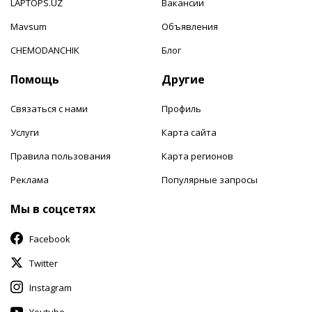
LAPTOPS.UZ
Вакансии
Mavsum
Объявления
CHEMODANCHIK
Блог
Помощь
Другие
Связаться с нами
Профиль
Услуги
Карта сайта
Правила пользования
Карта регионов
Реклама
Популярные запросы
Мы в соцсетях
Facebook
Twitter
Instagram
Youtube