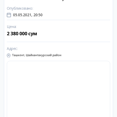
Опубликовано
:
05.05.2021, 20:50
Цена
:
2 380 000 сум
Адрес
:
Ташкент, Шайхантахурский район