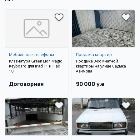
Мобильные телефоны
Продажа квартир
Клавиатура Green Lion Magic
Продажа 3-комнатной
Keyboard для iPad 11 и iPad
квартиры на улице Садыка
10
Азимова
Договорная
90 000 y.e