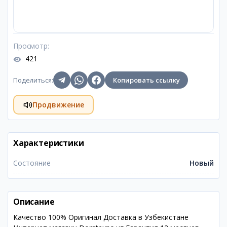
Просмотр
:
421
Поделиться
:
Копировать ссылку
Продвижение
Характеристики
Состояние
Новый
Описание
Качество 100% Оригинал Доставка в Узбекистане