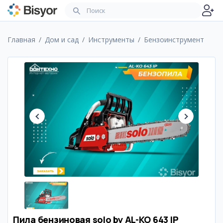
Главная
Дом и сад
Инструменты
Бензоинструмент
Пила бензиновая solo by AL-KO 643 IP