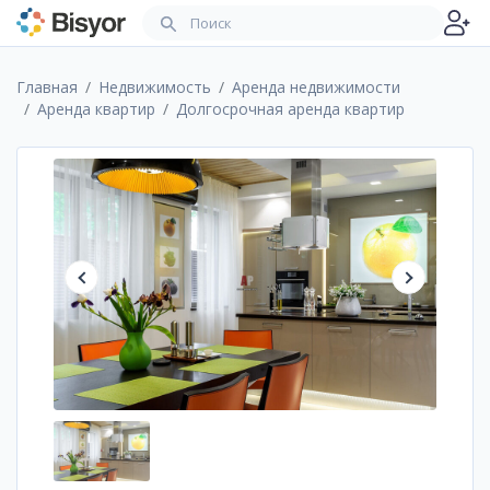
Главная
Недвижимость
Аренда недвижимости
Аренда квартир
Долгосрочная аренда квартир