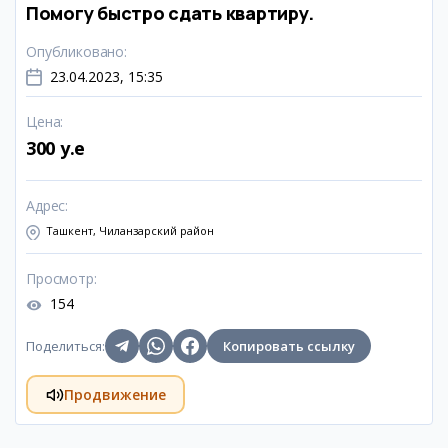
Помогу быстро сдать квартиру.
Опубликовано
:
23.04.2023, 15:35
Цена
:
300 y.e
Адрес
:
Ташкент, Чиланзарский район
Просмотр
:
154
Поделиться
:
Копировать ссылку
Продвижение