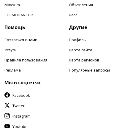
Mavsum
Объявления
CHEMODANCHIK
Блог
Помощь
Другие
Связаться с нами
Профиль
Услуги
Карта сайта
Правила пользования
Карта регионов
Реклама
Популярные запросы
Мы в соцсетях
Facebook
Twitter
Instagram
Youtube