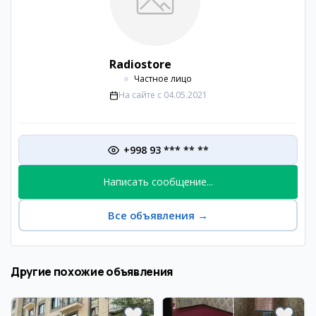
Radiostore
Частное лицо
На сайте с
04.05.2021
+998 93 *** ** **
Написать сообщение...
Все объявления
→
Другие похожие объявления