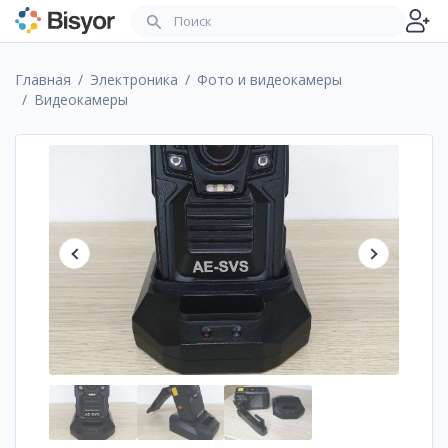
Главная
Электроника
Фото и видеокамеры
Видеокамеры