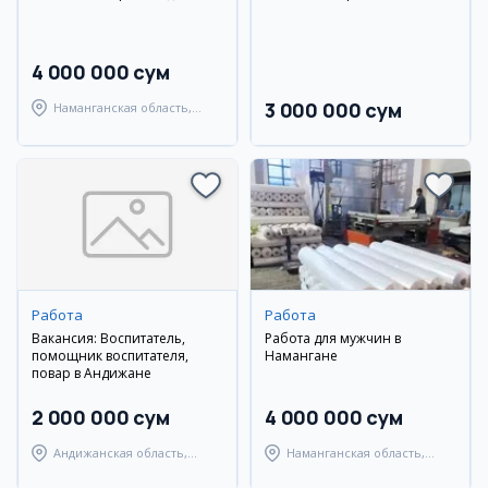
4 000 000 сум
3 000 000 сум
Наманганская область,
Уйчинский район
Работа
Работа
Вакансия: Воспитатель,
Работа для мужчин в
помощник воспитателя,
Намангане
повар в Андижане
2 000 000 сум
4 000 000 сум
Андижанская область,
Наманганская область,
Андижанский район
Уйчинский район