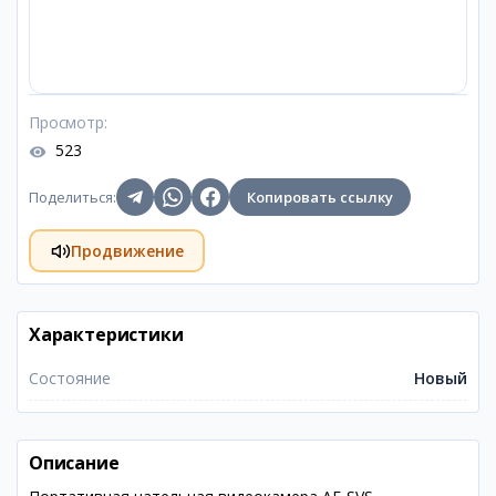
Просмотр
:
523
Поделиться
:
Копировать ссылку
Продвижение
Характеристики
Состояние
Новый
Описание