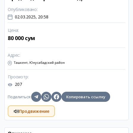
Опубликовано
:
02.03.2025, 20:58
Цена
:
80 000 сум
Адрес
:
Ташкент, Юнусабадский район
Просмотр
:
207
Поделиться
:
Копировать ссылку
Продвижение