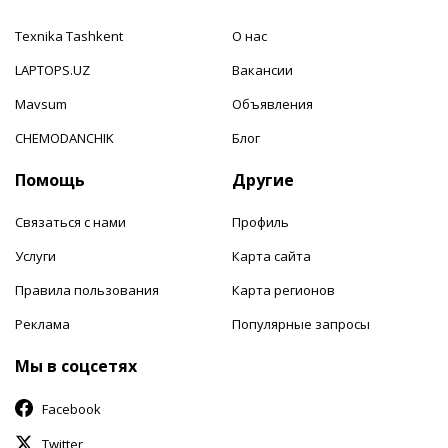
Texnika Tashkent
О нас
LAPTOPS.UZ
Вакансии
Mavsum
Объявления
CHEMODANCHIK
Блог
Помощь
Другие
Связаться с нами
Профиль
Услуги
Карта сайта
Правила пользования
Карта регионов
Реклама
Популярные запросы
Мы в соцсетях
Facebook
Twitter