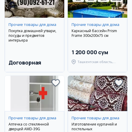
Прочие товары для дома
Прочие товары для дома
Покупка домашней утвари,
Каркасный бассейн Prism
посуды и предметов
Frame 300х200х75 см
интерьера
1 200 000 сум
Договорная
Ташкентская область,
Ташкентский район
Прочие товары для дома
Прочие товары для дома
Аптечка со стеклянной
Изготовление курпачей и
дверцей AMD-39G
постельных