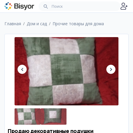
Главная
Дом и сад
Прочие товары для дома
Продаю декоративные подушки