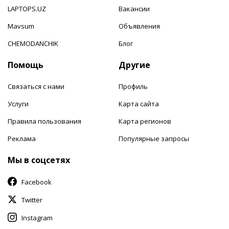
LAPTOPS.UZ
Вакансии
Mavsum
Объявления
CHEMODANCHIK
Блог
Помощь
Другие
Связаться с нами
Профиль
Услуги
Карта сайта
Правила пользования
Карта регионов
Реклама
Популярные запросы
Мы в соцсетях
Facebook
Twitter
Instagram