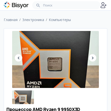
Главная
Электроника
Компьютеры
Процессор AMD Ryzen 9 9950X3D