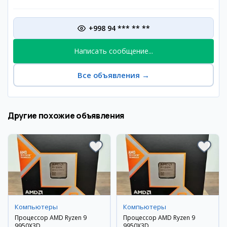
+998 94 *** ** **
Написать сообщение...
Все объявления
→
Другие похожие объявления
Компьютеры
Компьютеры
Процессор AMD Ryzen 9
Процессор AMD Ryzen 9
9950X3D
9950X3D