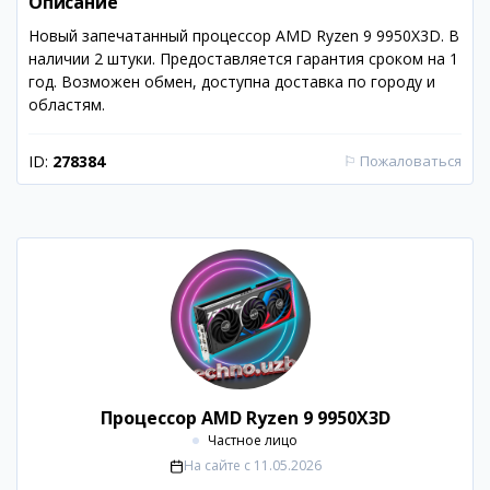
Описание
Новый запечатанный процессор AMD Ryzen 9 9950X3D. В
наличии 2 штуки. Предоставляется гарантия сроком на 1
год. Возможен обмен, доступна доставка по городу и
областям.
ID:
278384
⚐
Пожаловаться
Процессор AMD Ryzen 9 9950X3D
Частное лицо
На сайте с
11.05.2026