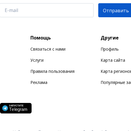
Отправить
Помощь
Другие
Связаться с нами
Профиль
Услуги
Карта сайта
Правила пользования
Карта регионо
Реклама
Популярные з