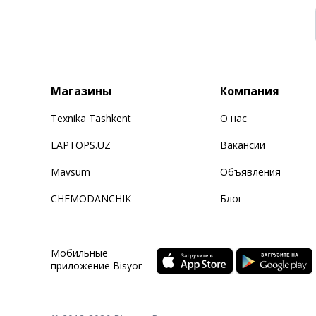
Магазины
Компания
Texnika Tashkent
О нас
LAPTOPS.UZ
Вакансии
Mavsum
Объявления
CHEMODANCHIK
Блог
Мобильные
приложение Bisyor