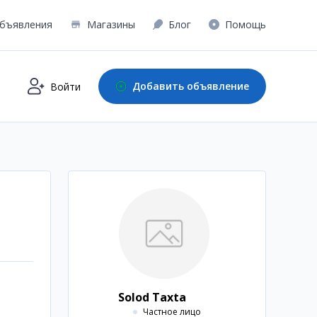
бъявления
Магазины
Блог
Помощь
Добавить объявление
Войти
Solod Taxta
Частное лицо