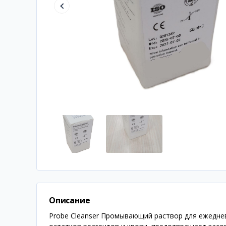
Описание
Probe Cleanser Промывающий раствор для ежеднев