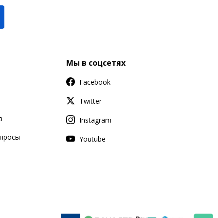
Мы в соцсетях
Facebook
Twitter
в
Instagram
апросы
Youtube