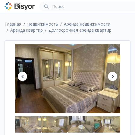
Главная
Недвижимость
Аренда недвижимости
Аренда квартир
Долгосрочная аренда квартир