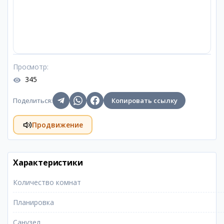
Просмотр
:
345
Поделиться
:
Копировать ссылку
Продвижение
Характеристики
Количество комнат
Планировка
Санузел