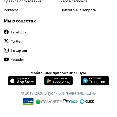
Правила пользования
Карта регионов
Реклама
Популярные запросы
Мы в соцсетях
Facebook
Twitter
Instagram
Youtube
Мобильные приложение Bisyor
© 2018-2026
Bisyor - Все права защищены