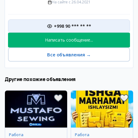
На сайте с
26.04.2021
+998 90 *** ** **
Написать сообщение...
Все объявления
→
Другие похожие объявления
Работа
Работа