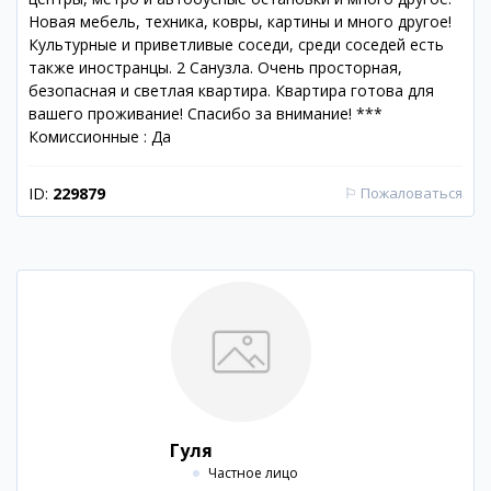
Новая мебель, техника, ковры, картины и много другое!
Культурные и приветливые соседи, среди соседей есть
также иностранцы. 2 Санузла. Очень просторная,
безопасная и светлая квартира. Квартира готова для
вашего проживание! Спасибо за внимание! ***
Комиссионные : Да
ID:
229879
⚐
Пожаловаться
Гуля
Частное лицо