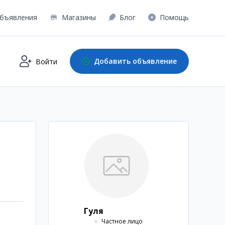
бъявления
Магазины
Блог
Помощь
Добавить объявление
Войти
Гуля
Частное лицо