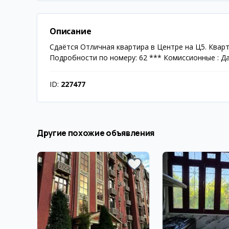
Описание
Сдаётся Отличная квартира в Центре на Ц5. Квар
Подробности по номеру: 62 *** Комиссионные : Д
ID:
227477
Другие похожие объявления