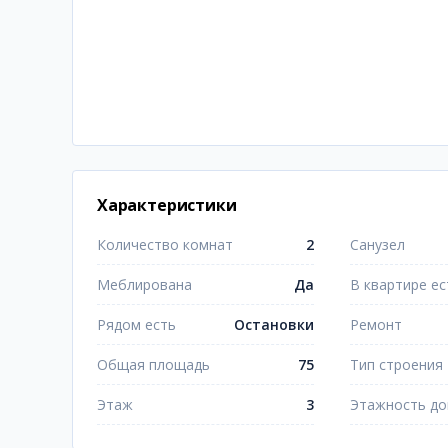
Характеристики
Количество комнат
2
Санузел
Меблирована
Да
В квартире ес
Рядом есть
Остановки
Ремонт
Общая площадь
75
Тип строения
Этаж
3
Этажность д