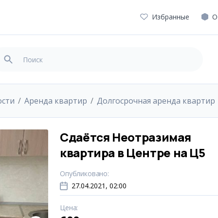
Избранные
О
ости
Аренда квартир
Долгосрочная аренда квартир
Сдаётся Неотразимая
квартира в Центре на Ц5
Опубликовано
:
27.04.2021, 02:00
Цена
: