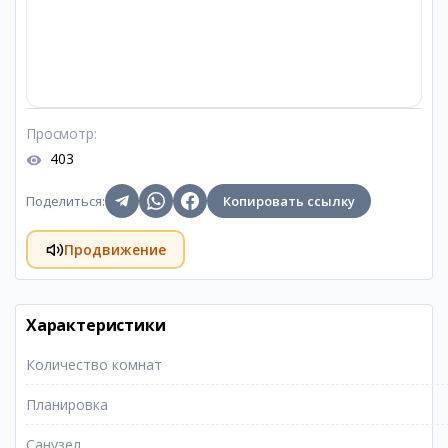
Просмотр
:
403
Поделиться
:
Копировать ссылку
Продвижение
Характеристики
Количество комнат
Планировка
Санузел