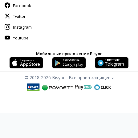
Facebook
Twitter
Instagram
Youtube
Мобильные приложение Bisyor
© 2018-2026
Bisyor - Все права защищены