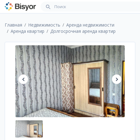
Главная
Недвижимость
Аренда недвижимости
Аренда квартир
Долгосрочная аренда квартир