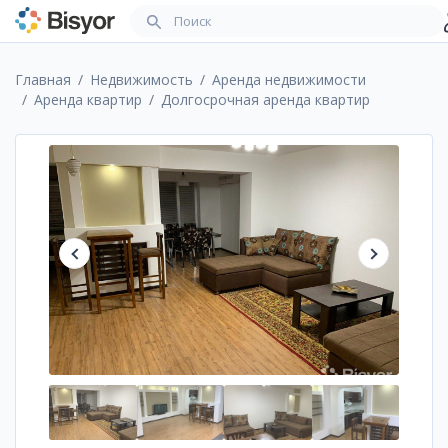
Главная
Недвижимость
Аренда недвижимости
Аренда квартир
Долгосрочная аренда квартир