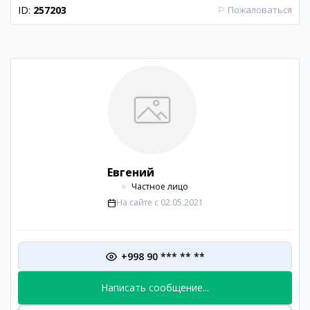
ID:
257203
⚐
Пожаловаться
Евгений
Частное лицо
На сайте с
02.05.2021
+998 90 *** ** **
Написать сообщение...