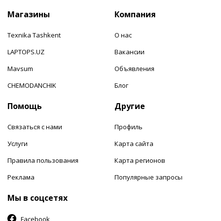
Магазины
Компания
Texnika Tashkent
О нас
LAPTOPS.UZ
Вакансии
Mavsum
Объявления
CHEMODANCHIK
Блог
Помощь
Другие
Связаться с нами
Профиль
Услуги
Карта сайта
Правила пользования
Карта регионов
Реклама
Популярные запросы
Мы в соцсетях
Facebook