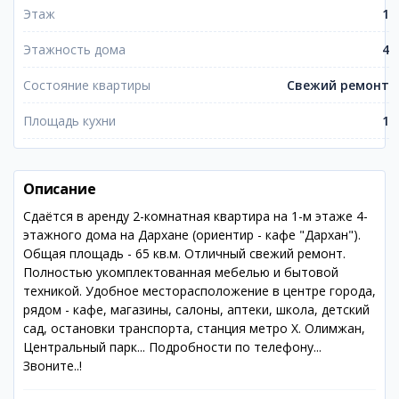
Этаж
1
Этажность дома
4
Состояние квартиры
Свежий ремонт
Площадь кухни
1
Описание
Сдаётся в аренду 2-комнатная квартира на 1-м этаже 4-
этажного дома на Дархане (ориентир - кафе "Дархан").
Общая площадь - 65 кв.м. Отличный свежий ремонт.
Полностью укомплектованная мебелью и бытовой
техникой. Удобное месторасположение в центре города,
рядом - кафе, магазины, салоны, аптеки, школа, детский
сад, остановки транспорта, станция метро Х. Олимжан,
Центральный парк... Подробности по телефону...
Звоните..!