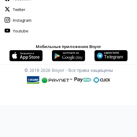
Twitter
Instagram
Youtube
Мобильные приложение Bisyor
© 2018-2026
Bisyor - Все права защищены