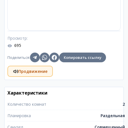
Просмотр
:
695
Поделиться
:
Копировать ссылку
Продвижение
Характеристики
Количество комнат
2
Планировка
Раздельная
Санузел
Совмещенный